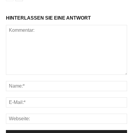
HINTERLASSEN SIE EINE ANTWORT