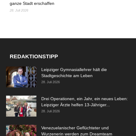
ganze Stadt erschaffen
28. Juli 2026
REDAKTIONSTIPP
Leipziger Gymnasiallehrer hält die
Stadtgeschichte am Leben
28. Juli 2026
Drei Operationen, ein Jahr, ein neues Leben:
Leipziger Ärzte helfen 13-Jähriger...
28. Juli 2026
Venezuelanischer Geflüchteter und
Wurzenerin werden zum Dreamteam