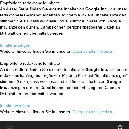
Empfohlene redaktionelle Inhalte
An dieser Stelle finden Sie externe Inhalte von
Google Inc.
, die unser
redaktionelles Angebot ergänzen. Mit dem Klick auf "Inhalte anzeigen"
stimmen Sie zu, dass wir diese und zukünftige Inhalte von
Google
Inc.
anzeigen dürfen. Damit können personenbezogene Daten an
Drittplattformen übermittelt werden.
Inhalte anzeigen
Weitere Hinweise finden Sie in unseren
Datenschutzhinweisen
.
Empfohlene redaktionelle Inhalte
An dieser Stelle finden Sie externe Inhalte von
Google Inc.
, die unser
redaktionelles Angebot ergänzen. Mit dem Klick auf "Inhalte anzeigen"
stimmen Sie zu, dass wir diese und zukünftige Inhalte von
Google
Inc.
anzeigen dürfen. Damit können personenbezogene Daten an
Drittplattformen übermittelt werden.
Inhalte anzeigen
Weitere Hinweise finden Sie in unseren
Datenschutzhinweisen
.