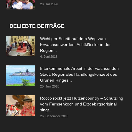
20. Juli 2026
BELIEBTE BEITRÄGE
Wichtiger Schritt auf dem Weg zum
Erwachsenwerden: Achtklässler in der
Region...
4. Juni 2018
Interkommunale Arbeit in der wachsenden
Stadt: Regionales Handlungskonzept des
Grünen Ringes...
20. Juni 2018
Rocco rockt jetzt Hutzencountry – Schützling
vom Fernsehkoch und Erzgebirgsoriginal
singt...
26. Dezember 2018