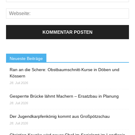
Neueste Beiträge
Ran an die Schere: Obstbaumschnitt-Kurse in Döben und
Kössern
28. Juli 2026
Gesperrte Brücke lähmt Machern – Ersatzbau in Planung
28. Juli 2026
Der Jugendkarpfenkönig kommt aus Großpötzschau
28. Juli 2026