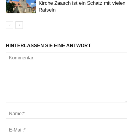
Kirche Zaasch ist ein Schatz mit vielen
Rätseln
HINTERLASSEN SIE EINE ANTWORT