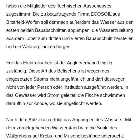
haben die Mitglieder des Technischen Ausschusses
zugestimmt. Die zu beauftragende Firma ECOSOIL aus
Bitterfeld-Wolfen soll demnach außerdem das Wasser aus den
ersten beiden Bauabschnitten abpumpen, die Wasserzuleitung
aus dem Lober zum dritten und vierten Bauabschnitt herstellen
und die Wasserpflanzen bergen.
Für das Elektrofischen ist der Anglerverband Leipzig
zuständig. Diese Art des Befischens ist wegen des
eingesetzten Stroms nicht ungefährlich und darf deswegen
nicht von jeder Person oder Institution ausgeführt werden. In
das Gewässer wird Strom geleitet, die Fische schwimmen
daraufhin zur Anode, wo sie abgefischt werden.
Nach dem Abfischen erfolgt das Abpumpen des Wassers. Mit
dem zurückgehenden Wasserstand wird die Sohle des
Wallgrabens auf Krebs- und Muschelbestände untersucht.