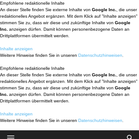
Empfohlene redaktionelle Inhalte
An dieser Stelle finden Sie externe Inhalte von
Google Inc.
, die unser
redaktionelles Angebot ergänzen. Mit dem Klick auf "Inhalte anzeigen"
stimmen Sie zu, dass wir diese und zukünftige Inhalte von
Google
Inc.
anzeigen dürfen. Damit können personenbezogene Daten an
Drittplattformen übermittelt werden.
Inhalte anzeigen
Weitere Hinweise finden Sie in unseren
Datenschutzhinweisen
.
Empfohlene redaktionelle Inhalte
An dieser Stelle finden Sie externe Inhalte von
Google Inc.
, die unser
redaktionelles Angebot ergänzen. Mit dem Klick auf "Inhalte anzeigen"
stimmen Sie zu, dass wir diese und zukünftige Inhalte von
Google
Inc.
anzeigen dürfen. Damit können personenbezogene Daten an
Drittplattformen übermittelt werden.
Inhalte anzeigen
Weitere Hinweise finden Sie in unseren
Datenschutzhinweisen
.