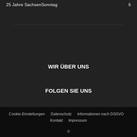
25 Jahre SachsenSonntag
6
WIR ÜBER UNS
FOLGEN SIE UNS
Cookie-Einstellungen
Datenschutz
Informationen nach DSGVO
Kontakt
Impressum
©