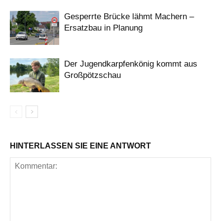
Gesperrte Brücke lähmt Machern –
Ersatzbau in Planung
Der Jugendkarpfenkönig kommt aus
Großpötzschau
HINTERLASSEN SIE EINE ANTWORT