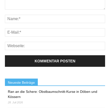
Neueste Beiträge
Ran an die Schere: Obstbaumschnitt-Kurse in Döben und
Kössern
28. Juli 2026