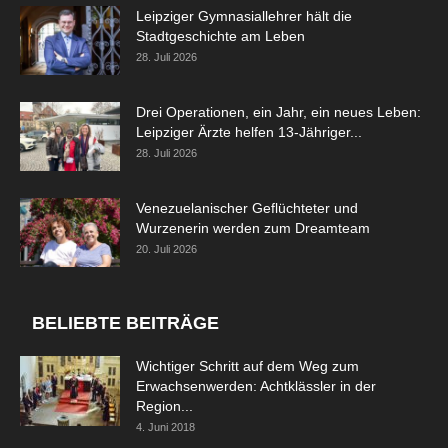
Leipziger Gymnasiallehrer hält die
Stadtgeschichte am Leben
28. Juli 2026
Drei Operationen, ein Jahr, ein neues Leben:
Leipziger Ärzte helfen 13-Jähriger...
28. Juli 2026
Venezuelanischer Geflüchteter und
Wurzenerin werden zum Dreamteam
20. Juli 2026
BELIEBTE BEITRÄGE
Wichtiger Schritt auf dem Weg zum
Erwachsenwerden: Achtklässler in der
Region...
4. Juni 2018