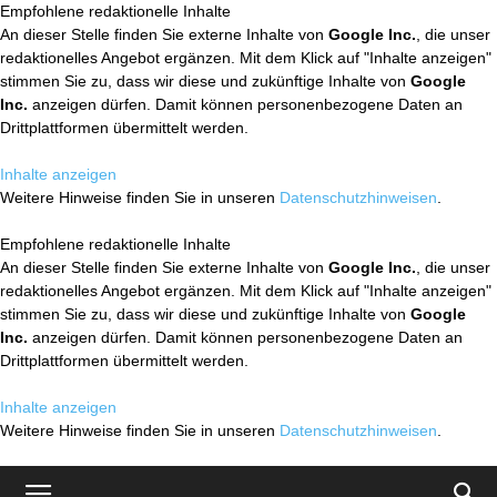
Empfohlene redaktionelle Inhalte
An dieser Stelle finden Sie externe Inhalte von
Google Inc.
, die unser
redaktionelles Angebot ergänzen. Mit dem Klick auf "Inhalte anzeigen"
stimmen Sie zu, dass wir diese und zukünftige Inhalte von
Google
Inc.
anzeigen dürfen. Damit können personenbezogene Daten an
Drittplattformen übermittelt werden.
Inhalte anzeigen
Weitere Hinweise finden Sie in unseren
Datenschutzhinweisen
.
Empfohlene redaktionelle Inhalte
An dieser Stelle finden Sie externe Inhalte von
Google Inc.
, die unser
redaktionelles Angebot ergänzen. Mit dem Klick auf "Inhalte anzeigen"
stimmen Sie zu, dass wir diese und zukünftige Inhalte von
Google
Inc.
anzeigen dürfen. Damit können personenbezogene Daten an
Drittplattformen übermittelt werden.
Inhalte anzeigen
Weitere Hinweise finden Sie in unseren
Datenschutzhinweisen
.