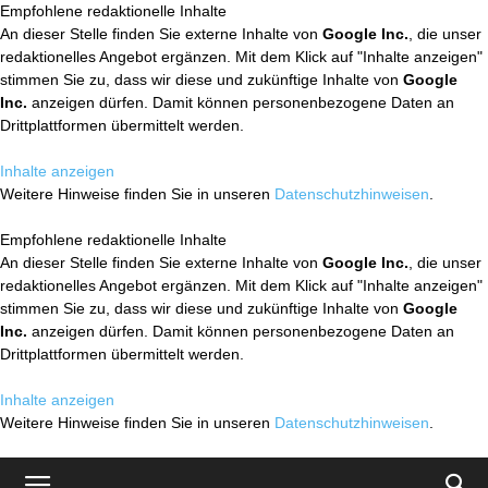
Empfohlene redaktionelle Inhalte
An dieser Stelle finden Sie externe Inhalte von
Google Inc.
, die unser
redaktionelles Angebot ergänzen. Mit dem Klick auf "Inhalte anzeigen"
stimmen Sie zu, dass wir diese und zukünftige Inhalte von
Google
Inc.
anzeigen dürfen. Damit können personenbezogene Daten an
Drittplattformen übermittelt werden.
Inhalte anzeigen
Weitere Hinweise finden Sie in unseren
Datenschutzhinweisen
.
Empfohlene redaktionelle Inhalte
An dieser Stelle finden Sie externe Inhalte von
Google Inc.
, die unser
redaktionelles Angebot ergänzen. Mit dem Klick auf "Inhalte anzeigen"
stimmen Sie zu, dass wir diese und zukünftige Inhalte von
Google
Inc.
anzeigen dürfen. Damit können personenbezogene Daten an
Drittplattformen übermittelt werden.
Inhalte anzeigen
Weitere Hinweise finden Sie in unseren
Datenschutzhinweisen
.