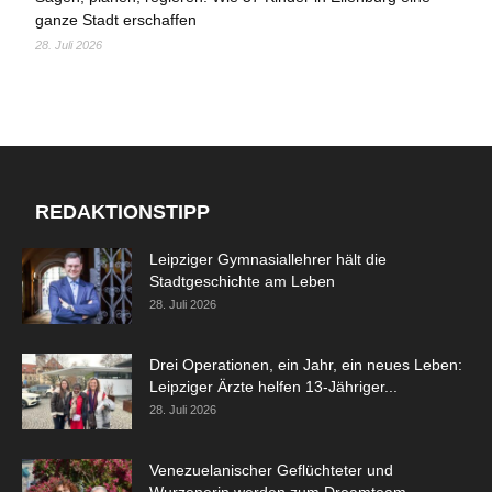
ganze Stadt erschaffen
28. Juli 2026
REDAKTIONSTIPP
Leipziger Gymnasiallehrer hält die
Stadtgeschichte am Leben
28. Juli 2026
Drei Operationen, ein Jahr, ein neues Leben:
Leipziger Ärzte helfen 13-Jähriger...
28. Juli 2026
Venezuelanischer Geflüchteter und
Wurzenerin werden zum Dreamteam