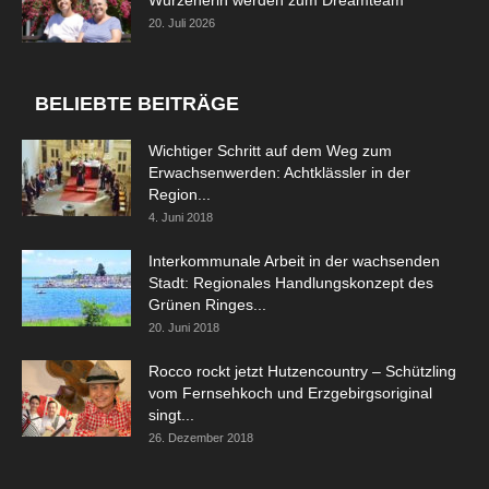
20. Juli 2026
BELIEBTE BEITRÄGE
Wichtiger Schritt auf dem Weg zum
Erwachsenwerden: Achtklässler in der
Region...
4. Juni 2018
Interkommunale Arbeit in der wachsenden
Stadt: Regionales Handlungskonzept des
Grünen Ringes...
20. Juni 2018
Rocco rockt jetzt Hutzencountry – Schützling
vom Fernsehkoch und Erzgebirgsoriginal
singt...
26. Dezember 2018