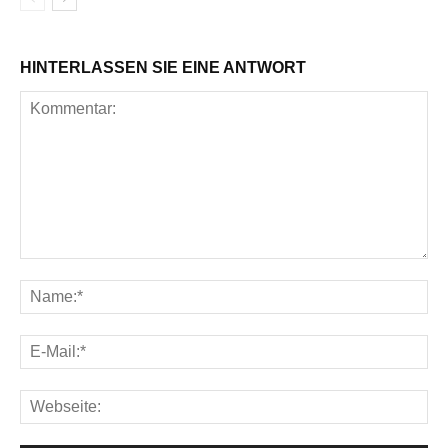
HINTERLASSEN SIE EINE ANTWORT