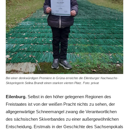
Bei einer denkwürdigen Premiere in Grüna erreichte die Eilenburger Nachwuchs-
Skispringerin Selina Brandt einen starken vierten Platz. Foto: privat
Eilenburg.
Selbst in den höher gelegenen Regionen des
Freistaates ist von der weißen Pracht nichts zu sehen, der
allgegenwärtige Schneemangel zwang die Verantwortlichen
des sächsischen Skiverbandes zu einer außergewöhnlichen
Entscheidung. Erstmals in der Geschichte des Sachsenpokals