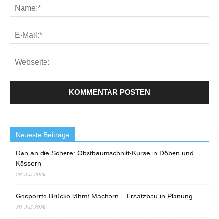
Neueste Beiträge
Ran an die Schere: Obstbaumschnitt-Kurse in Döben und
Kössern
28. Juli 2026
Gesperrte Brücke lähmt Machern – Ersatzbau in Planung
28. Juli 2026