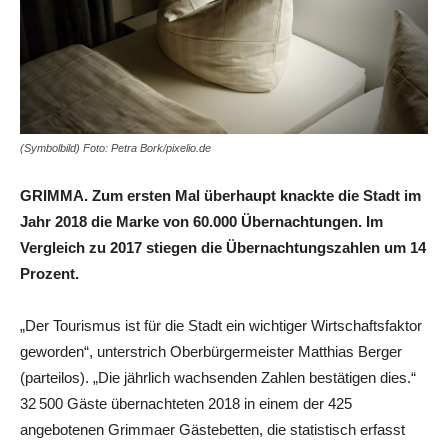
(Symbolbild) Foto: Petra Bork/pixelio.de
GRIMMA. Zum ersten Mal überhaupt knackte die Stadt im
Jahr 2018 die Marke von 60.000 Übernachtungen. Im
Vergleich zu 2017 stiegen die Übernachtungszahlen um 14
Prozent.
„Der Tourismus ist für die Stadt ein wichtiger Wirtschaftsfaktor
geworden“, unterstrich Oberbürgermeister Matthias Berger
(parteilos). „Die jährlich wachsenden Zahlen bestätigen dies.“
32 500 Gäste übernachteten 2018 in einem der 425
angebotenen Grimmaer Gästebetten, die statistisch erfasst