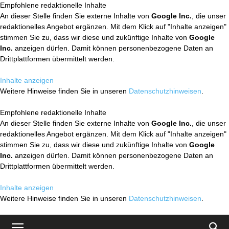
Empfohlene redaktionelle Inhalte
An dieser Stelle finden Sie externe Inhalte von
Google Inc.
, die unser
redaktionelles Angebot ergänzen. Mit dem Klick auf "Inhalte anzeigen"
stimmen Sie zu, dass wir diese und zukünftige Inhalte von
Google
Inc.
anzeigen dürfen. Damit können personenbezogene Daten an
Drittplattformen übermittelt werden.
Inhalte anzeigen
Weitere Hinweise finden Sie in unseren
Datenschutzhinweisen
.
Empfohlene redaktionelle Inhalte
An dieser Stelle finden Sie externe Inhalte von
Google Inc.
, die unser
redaktionelles Angebot ergänzen. Mit dem Klick auf "Inhalte anzeigen"
stimmen Sie zu, dass wir diese und zukünftige Inhalte von
Google
Inc.
anzeigen dürfen. Damit können personenbezogene Daten an
Drittplattformen übermittelt werden.
Inhalte anzeigen
Weitere Hinweise finden Sie in unseren
Datenschutzhinweisen
.