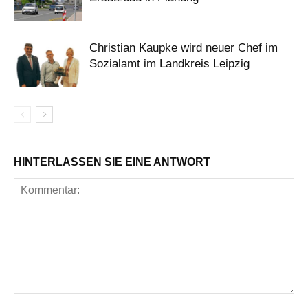
Christian Kaupke wird neuer Chef im
Sozialamt im Landkreis Leipzig
HINTERLASSEN SIE EINE ANTWORT