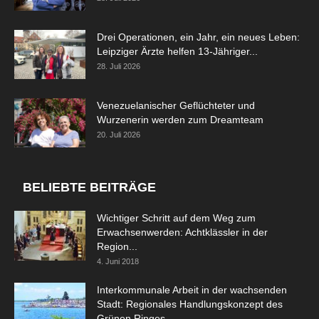
Drei Operationen, ein Jahr, ein neues Leben:
Leipziger Ärzte helfen 13-Jähriger...
28. Juli 2026
Venezuelanischer Geflüchteter und
Wurzenerin werden zum Dreamteam
20. Juli 2026
BELIEBTE BEITRÄGE
Wichtiger Schritt auf dem Weg zum
Erwachsenwerden: Achtklässler in der
Region...
4. Juni 2018
Interkommunale Arbeit in der wachsenden
Stadt: Regionales Handlungskonzept des
Grünen Ringes...