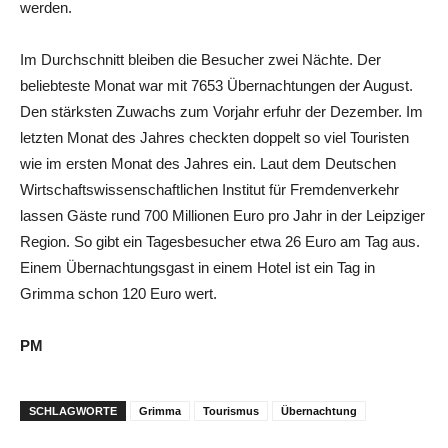
werden.
Im Durchschnitt bleiben die Besucher zwei Nächte. Der
beliebteste Monat war mit 7653 Übernachtungen der August.
Den stärksten Zuwachs zum Vorjahr erfuhr der Dezember. Im
letzten Monat des Jahres checkten doppelt so viel Touristen
wie im ersten Monat des Jahres ein. Laut dem Deutschen
Wirtschaftswissenschaftlichen Institut für Fremdenverkehr
lassen Gäste rund 700 Millionen Euro pro Jahr in der Leipziger
Region. So gibt ein Tagesbesucher etwa 26 Euro am Tag aus.
Einem Übernachtungsgast in einem Hotel ist ein Tag in
Grimma schon 120 Euro wert.
PM
SCHLAGWORTE
Grimma
Tourismus
Übernachtung