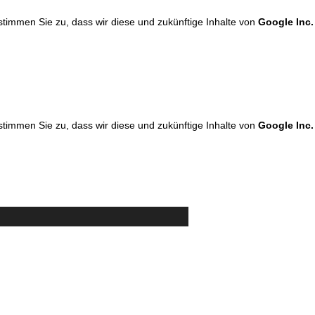
 stimmen Sie zu, dass wir diese und zukünftige Inhalte von
Google Inc.
 stimmen Sie zu, dass wir diese und zukünftige Inhalte von
Google Inc.