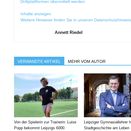
Drittplattformen übermittelt werden.
Inhalte anzeigen
Weitere Hinweise finden Sie in unseren
Datenschutzhinwei
Annett Riedel
VERWANDTE ARTIKEL
MEHR VOM AUTOR
Von der Spielerin zur Trainerin: Luise
Leipziger Gymnasiallehrer h
Popp bekommt Leipzigs 6000.
Stadtgeschichte am Leben