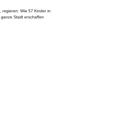
 regieren: Wie 57 Kinder in
 ganze Stadt erschaffen