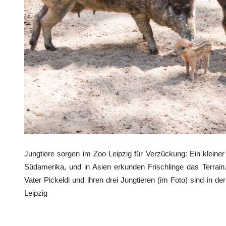
Jungtiere sorgen im Zoo Leipzig für Verzückung: Ein kleine
Südamerika, und in Asien erkunden Frischlinge das Terrain
Vater Pickeldi und ihren drei Jungtieren (im Foto) sind in de
Leipzig