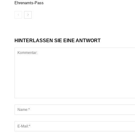
Ehrenamts-Pass
HINTERLASSEN SIE EINE ANTWORT