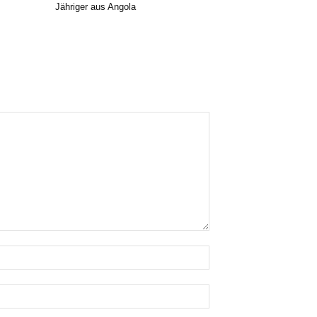
Jähriger aus Angola