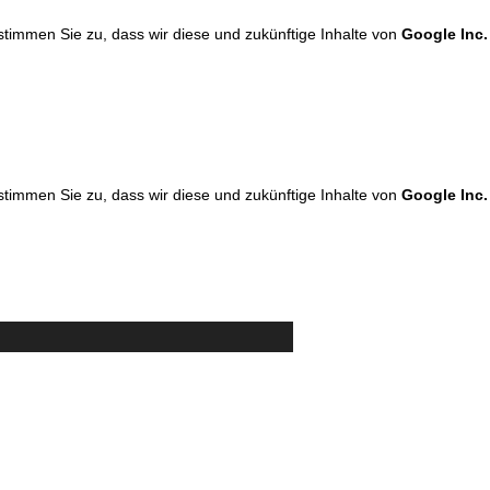
 stimmen Sie zu, dass wir diese und zukünftige Inhalte von
Google Inc.
 stimmen Sie zu, dass wir diese und zukünftige Inhalte von
Google Inc.