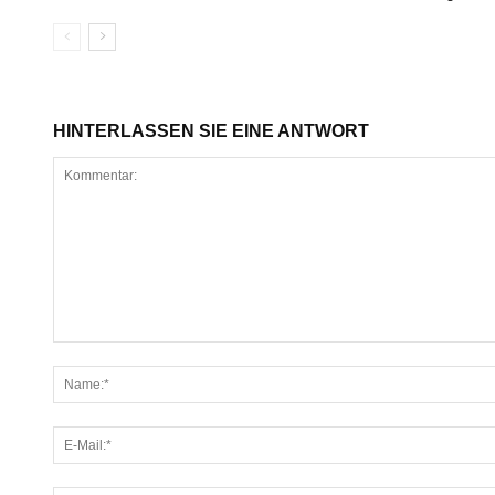
HINTERLASSEN SIE EINE ANTWORT