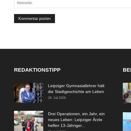
REDAKTIONSTIPP
BE
Leipziger Gymnasiallehrer hält
die Stadtgeschichte am Leben
28. Juli 2026
Drei Operationen, ein Jahr, ein
neues Leben: Leipziger Ärzte
helfen 13-Jähriger...