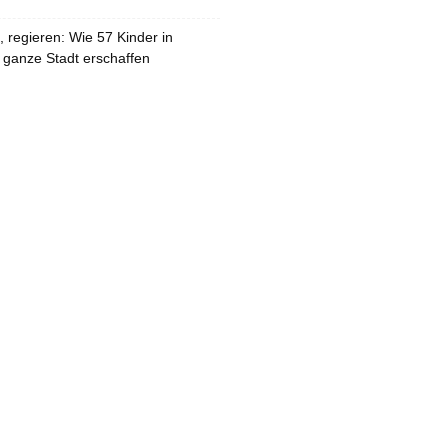
 regieren: Wie 57 Kinder in
 ganze Stadt erschaffen