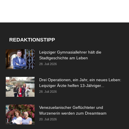
REDAKTIONSTIPP
Leipziger Gymnasiallehrer hält die
Stadtgeschichte am Leben
28. Juli 2026
Drei Operationen, ein Jahr, ein neues Leben:
Leipziger Ärzte helfen 13-Jähriger...
28. Juli 2026
Venezuelanischer Geflüchteter und
Wurzenerin werden zum Dreamteam
20. Juli 2026