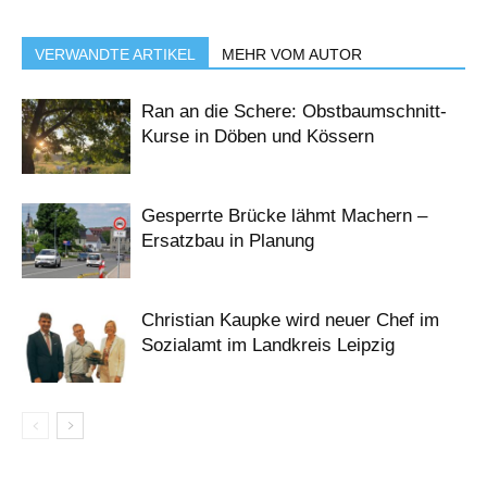
VERWANDTE ARTIKEL
MEHR VOM AUTOR
Ran an die Schere: Obstbaumschnitt-
Kurse in Döben und Kössern
Gesperrte Brücke lähmt Machern –
Ersatzbau in Planung
Christian Kaupke wird neuer Chef im
Sozialamt im Landkreis Leipzig