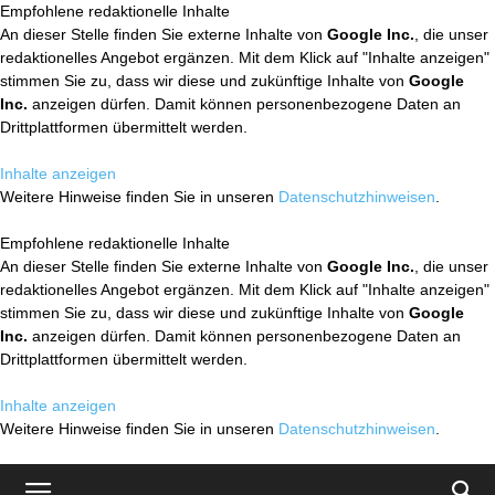
Empfohlene redaktionelle Inhalte
An dieser Stelle finden Sie externe Inhalte von
Google Inc.
, die unser
redaktionelles Angebot ergänzen. Mit dem Klick auf "Inhalte anzeigen"
stimmen Sie zu, dass wir diese und zukünftige Inhalte von
Google
Inc.
anzeigen dürfen. Damit können personenbezogene Daten an
Drittplattformen übermittelt werden.
Inhalte anzeigen
Weitere Hinweise finden Sie in unseren
Datenschutzhinweisen
.
Empfohlene redaktionelle Inhalte
An dieser Stelle finden Sie externe Inhalte von
Google Inc.
, die unser
redaktionelles Angebot ergänzen. Mit dem Klick auf "Inhalte anzeigen"
stimmen Sie zu, dass wir diese und zukünftige Inhalte von
Google
Inc.
anzeigen dürfen. Damit können personenbezogene Daten an
Drittplattformen übermittelt werden.
Inhalte anzeigen
Weitere Hinweise finden Sie in unseren
Datenschutzhinweisen
.