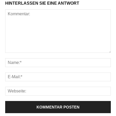
HINTERLASSEN SIE EINE ANTWORT