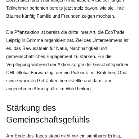
Teilnehmer berichten bereits jetzt stolz davon, wie sie „ihre“
Bäume künftig Familie und Freunden zeigen möchten.
Die Pflanzaktion ist bereits die dritte ihrer Art, die EcoTrade
Leipzig in Grimma organisiert hat. Ziel des Unternehmens ist
es, das Bewusstsein für Natur, Nachhaltigkeit und
gemeinschaftliches Engagement zu stärken. Für die
Verpflegung während der Aktion sorgte der Geschäftspartner
DHL Global Forwarding, der ein Picknick mit Brötchen, Obst
sowie warmen Getränken bereitstellte und damit zur
angenehmen Atmosphäre im Wald beitrug.
Stärkung des
Gemeinschaftsgefühls
Am Ende des Tages stand nicht nur ein sichtbarer Erfolg,