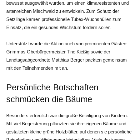
bewusst ausgewählt wurden, um einen klimaresistenten und
artenreichen Mischwald zu entwickeln. Zum Schutz der
Setzlinge kamen professionelle Tubex-Wuchshüllen zum
Einsatz, die ein gesundes Wachstum fördern sollen.
Unterstützt wurde die Aktion auch von prominenten Gästen:
Grimmas Oberbürgermeister Tino Kießig sowie der
Landtagsabgeordnete Matthias Berger packten gemeinsam
mit den Teilnehmenden mit an.
Persönliche Botschaften
schmücken die Bäume
Besonders erfreulich war die große Beteiligung von Kindern.
Mit viel Begeisterung pflanzten sie ihre eigenen Bäume und
gestalteten kleine grüne Holzblätter, auf denen sie persönliche
Botschaften und Widmungen hinterließen. Viele der jungen