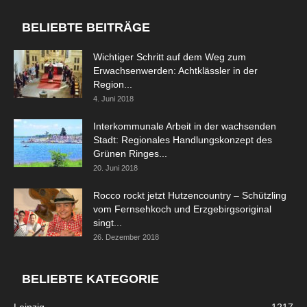
BELIEBTE BEITRÄGE
Wichtiger Schritt auf dem Weg zum
Erwachsenwerden: Achtklässler in der
Region...
4. Juni 2018
Interkommunale Arbeit in der wachsenden
Stadt: Regionales Handlungskonzept des
Grünen Ringes...
20. Juni 2018
Rocco rockt jetzt Hutzencountry – Schützling
vom Fernsehkoch und Erzgebirgsoriginal
singt...
26. Dezember 2018
BELIEBTE KATEGORIE