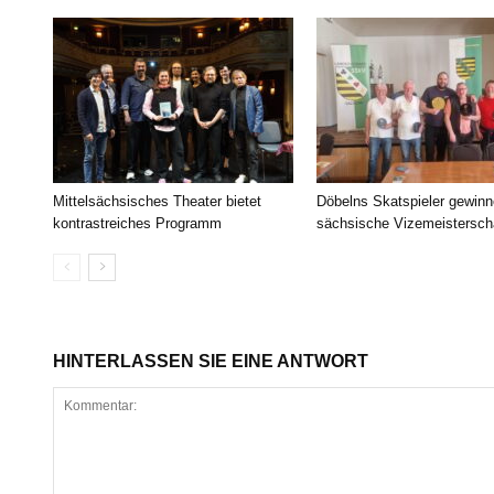
Mittelsächsisches Theater bietet
Döbelns Skatspieler gewin
kontrastreiches Programm
sächsische Vizemeistersch
HINTERLASSEN SIE EINE ANTWORT