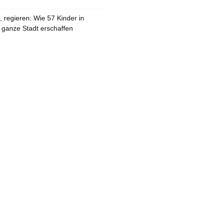
 regieren: Wie 57 Kinder in
 ganze Stadt erschaffen