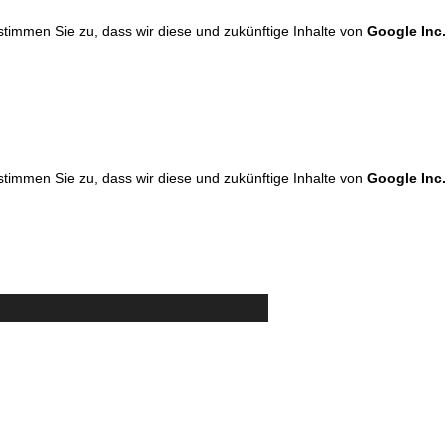
 stimmen Sie zu, dass wir diese und zukünftige Inhalte von
Google Inc.
 stimmen Sie zu, dass wir diese und zukünftige Inhalte von
Google Inc.