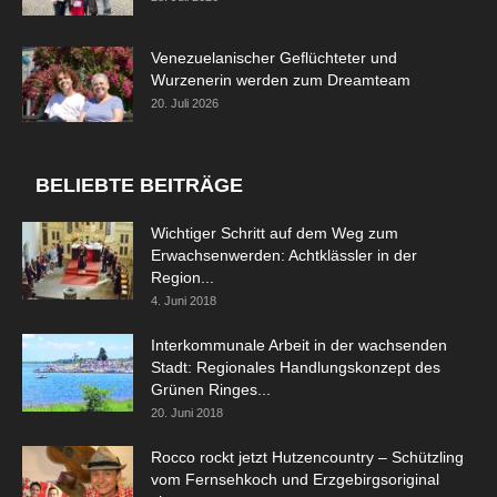
Venezuelanischer Geflüchteter und
Wurzenerin werden zum Dreamteam
20. Juli 2026
BELIEBTE BEITRÄGE
Wichtiger Schritt auf dem Weg zum
Erwachsenwerden: Achtklässler in der
Region...
4. Juni 2018
Interkommunale Arbeit in der wachsenden
Stadt: Regionales Handlungskonzept des
Grünen Ringes...
20. Juni 2018
Rocco rockt jetzt Hutzencountry – Schützling
vom Fernsehkoch und Erzgebirgsoriginal