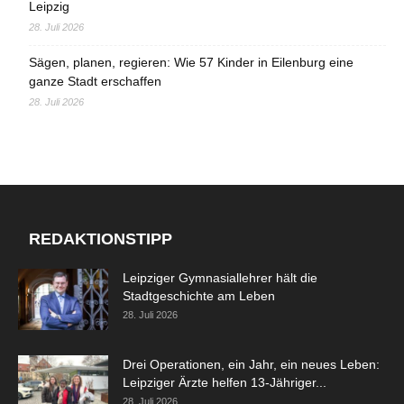
Leipzig
28. Juli 2026
Sägen, planen, regieren: Wie 57 Kinder in Eilenburg eine
ganze Stadt erschaffen
28. Juli 2026
REDAKTIONSTIPP
Leipziger Gymnasiallehrer hält die
Stadtgeschichte am Leben
28. Juli 2026
Drei Operationen, ein Jahr, ein neues Leben:
Leipziger Ärzte helfen 13-Jähriger...
28. Juli 2026