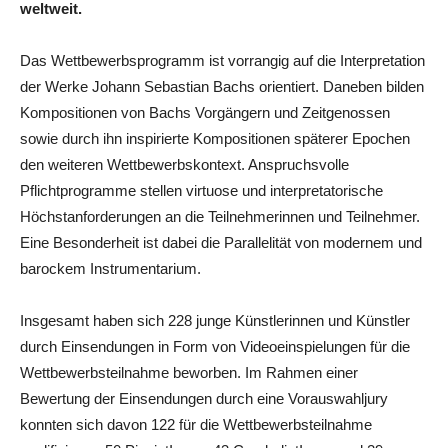
weltweit.
Das Wettbewerbsprogramm ist vorrangig auf die Interpretation
der Werke Johann Sebastian Bachs orientiert. Daneben bilden
Kompositionen von Bachs Vorgängern und Zeitgenossen
sowie durch ihn inspirierte Kompositionen späterer Epochen
den weiteren Wettbewerbskontext. Anspruchsvolle
Pflichtprogramme stellen virtuose und interpretatorische
Höchstanforderungen an die Teilnehmerinnen und Teilnehmer.
Eine Besonderheit ist dabei die Parallelität von modernem und
barockem Instrumentarium.
Insgesamt haben sich 228 junge Künstlerinnen und Künstler
durch Einsendungen in Form von Videoeinspielungen für die
Wettbewerbsteilnahme beworben. Im Rahmen einer
Bewertung der Einsendungen durch eine Vorauswahljury
konnten sich davon 122 für die Wettbewerbsteilnahme