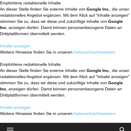
Empfohlene redaktionelle Inhalte
An dieser Stelle finden Sie externe Inhalte von
Google Inc.
, die unser
redaktionelles Angebot ergänzen. Mit dem Klick auf "Inhalte anzeigen"
stimmen Sie zu, dass wir diese und zukünftige Inhalte von
Google
Inc.
anzeigen dürfen. Damit können personenbezogene Daten an
Drittplattformen übermittelt werden.
Inhalte anzeigen
Weitere Hinweise finden Sie in unseren
Datenschutzhinweisen
.
Empfohlene redaktionelle Inhalte
An dieser Stelle finden Sie externe Inhalte von
Google Inc.
, die unser
redaktionelles Angebot ergänzen. Mit dem Klick auf "Inhalte anzeigen"
stimmen Sie zu, dass wir diese und zukünftige Inhalte von
Google
Inc.
anzeigen dürfen. Damit können personenbezogene Daten an
Drittplattformen übermittelt werden.
Inhalte anzeigen
Weitere Hinweise finden Sie in unseren
Datenschutzhinweisen
.