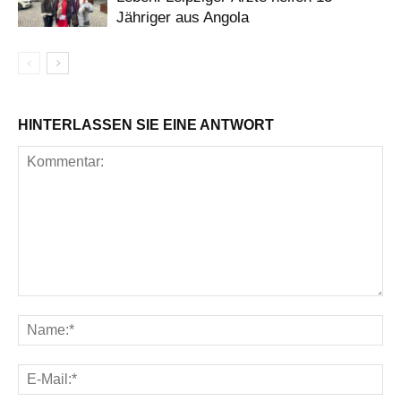
Jähriger aus Angola
HINTERLASSEN SIE EINE ANTWORT