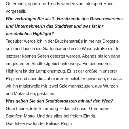
Österreich, sportliche Trends werden von Intersport Hanel
vorgestellt.
Wie verbringen Sie als 1. Vorsitzende des Gewerbevereins
und Unternehmerin das Stadtfest und was ist Ihr
persönliches Highlight?
Tagsüber werde ich in der Brückenstraße in meiner Drogerie
sein und lade in die Gartenbar und in die Waschstraße ein. In
letzterer können Seifen getestet werden. Abends bin ich dann
im gesamten Stadtfestgebiet unterwegs. Ein besonderes
Highlight ist der Lampionumzug. Er ist der größte in unserer
Region und über die Jahre immer beliebter geworden, so dass
wir ihn mittlerweile mit zwei Spielmannszügen, aus Wurzen
und Mutzschen, gestalten.
Was geben Sie den Stadtfestgästen mit auf den Weg?
Gute Laune, tolle Stimmung – das ist unser Grimmaer-
Stadtfest-Motto. Und das alles bei freiem Eintritt.
Das Interview führte Belinda Reg’n