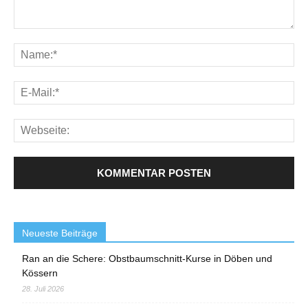
Neueste Beiträge
Ran an die Schere: Obstbaumschnitt-Kurse in Döben und
Kössern
28. Juli 2026