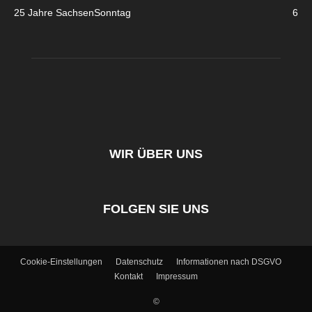
25 Jahre SachsenSonntag
6
WIR ÜBER UNS
FOLGEN SIE UNS
Cookie-Einstellungen
Datenschutz
Informationen nach DSGVO
Kontakt
Impressum
©