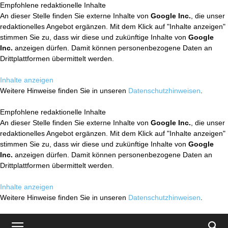
Empfohlene redaktionelle Inhalte
An dieser Stelle finden Sie externe Inhalte von
Google Inc.
, die unser
redaktionelles Angebot ergänzen. Mit dem Klick auf "Inhalte anzeigen"
stimmen Sie zu, dass wir diese und zukünftige Inhalte von
Google
Inc.
anzeigen dürfen. Damit können personenbezogene Daten an
Drittplattformen übermittelt werden.
Inhalte anzeigen
Weitere Hinweise finden Sie in unseren
Datenschutzhinweisen
.
Empfohlene redaktionelle Inhalte
An dieser Stelle finden Sie externe Inhalte von
Google Inc.
, die unser
redaktionelles Angebot ergänzen. Mit dem Klick auf "Inhalte anzeigen"
stimmen Sie zu, dass wir diese und zukünftige Inhalte von
Google
Inc.
anzeigen dürfen. Damit können personenbezogene Daten an
Drittplattformen übermittelt werden.
Inhalte anzeigen
Weitere Hinweise finden Sie in unseren
Datenschutzhinweisen
.