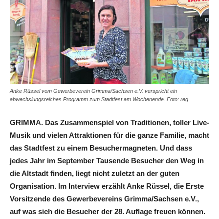
Anke Rüssel vom Gewerbeverein Grimma/Sachsen e.V. verspricht ein
abwechslungsreiches Programm zum Stadtfest am Wochenende. Foto: reg
GRIMMA. Das Zusammenspiel von Traditionen, toller Live-
Musik und vielen Attraktionen für die ganze Familie, macht
das Stadtfest zu einem Besuchermagneten. Und dass
jedes Jahr im September Tausende Besucher den Weg in
die Altstadt finden, liegt nicht zuletzt an der guten
Organisation. Im Interview erzählt Anke Rüssel, die Erste
Vorsitzende des Gewerbevereins Grimma/Sachsen e.V.,
auf was sich die Besucher der 28. Auflage freuen können.