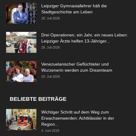
Leipziger Gymnasiallehrer hält die
Stadtgeschichte am Leben
28. Juli 2026
Drei Operationen, ein Jahr, ein neues Leben:
Leipziger Ärzte helfen 13-Jähriger...
28. Juli 2026
Venezuelanischer Geflüchteter und
Wurzenerin werden zum Dreamteam
20. Juli 2026
BELIEBTE BEITRÄGE
Wichtiger Schritt auf dem Weg zum
Erwachsenwerden: Achtklässler in der
Region...
4. Juni 2018