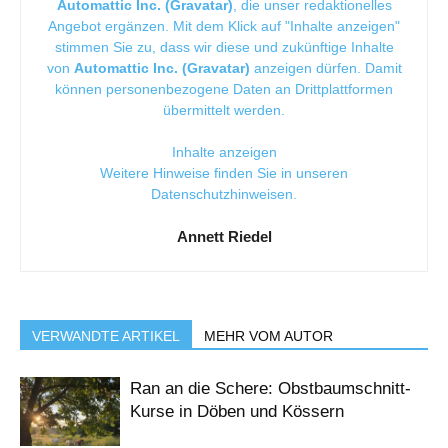
Automattic Inc. (Gravatar)
, die unser redaktionelles
Angebot ergänzen. Mit dem Klick auf "Inhalte anzeigen"
stimmen Sie zu, dass wir diese und zukünftige Inhalte
von
Automattic Inc. (Gravatar)
anzeigen dürfen. Damit
können personenbezogene Daten an Drittplattformen
übermittelt werden.
Inhalte anzeigen
Weitere Hinweise finden Sie in unseren
Datenschutzhinweisen
.
Annett Riedel
VERWANDTE ARTIKEL
MEHR VOM AUTOR
Ran an die Schere: Obstbaumschnitt-
Kurse in Döben und Kössern