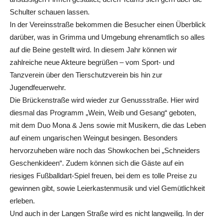
Schulter schauen lassen.
In der Vereinsstraße bekommen die Besucher einen Überblick
darüber, was in Grimma und Umgebung ehrenamtlich so alles
auf die Beine gestellt wird. In diesem Jahr können wir
zahlreiche neue Akteure begrüßen – vom Sport- und
Tanzverein über den Tierschutzverein bis hin zur
Jugendfeuerwehr.
Die Brückenstraße wird wieder zur Genussstraße. Hier wird
diesmal das Programm „Wein, Weib und Gesang“ geboten,
mit dem Duo Mona & Jens sowie mit Musikern, die das Leben
auf einem ungarischen Weingut besingen. Besonders
hervorzuheben wäre noch das Showkochen bei „Schneiders
Geschenkideen“. Zudem können sich die Gäste auf ein
riesiges Fußballdart-Spiel freuen, bei dem es tolle Preise zu
gewinnen gibt, sowie Leierkastenmusik und viel Gemütlichkeit
erleben.
Und auch in der Langen Straße wird es nicht langweilig. In der