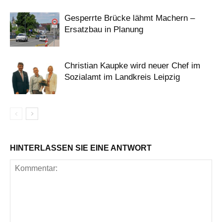
Gesperrte Brücke lähmt Machern –
Ersatzbau in Planung
Christian Kaupke wird neuer Chef im
Sozialamt im Landkreis Leipzig
HINTERLASSEN SIE EINE ANTWORT