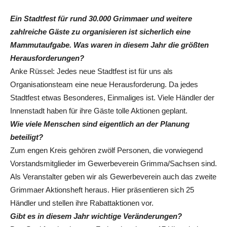
Ein Stadtfest für rund 30.000 Grimmaer und weitere
zahlreiche Gäste zu organisieren ist sicherlich eine
Mammutaufgabe. Was waren in diesem Jahr die größten
Herausforderungen?
Anke Rüssel: Jedes neue Stadtfest ist für uns als
Organisationsteam eine neue Herausforderung. Da jedes
Stadtfest etwas Besonderes, Einmaliges ist. Viele Händler der
Innenstadt haben für ihre Gäste tolle Aktionen geplant.
Wie viele Menschen sind eigentlich an der Planung
beteiligt?
Zum engen Kreis gehören zwölf Personen, die vorwiegend
Vorstandsmitglieder im Gewerbeverein Grimma/Sachsen sind.
Als Veranstalter geben wir als Gewerbeverein auch das zweite
Grimmaer Aktionsheft heraus. Hier präsentieren sich 25
Händler und stellen ihre Rabattaktionen vor.
Gibt es in diesem Jahr wichtige Veränderungen?