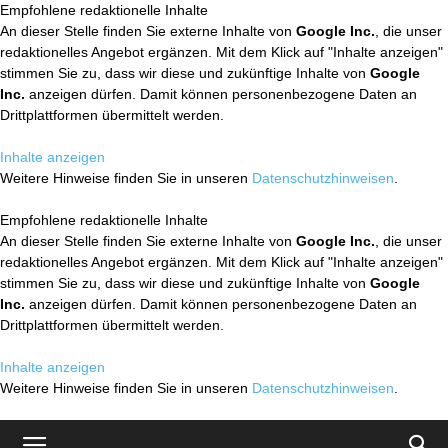
Empfohlene redaktionelle Inhalte
An dieser Stelle finden Sie externe Inhalte von
Google Inc.
, die unser
redaktionelles Angebot ergänzen. Mit dem Klick auf "Inhalte anzeigen"
stimmen Sie zu, dass wir diese und zukünftige Inhalte von
Google
Inc.
anzeigen dürfen. Damit können personenbezogene Daten an
Drittplattformen übermittelt werden.
Inhalte anzeigen
Weitere Hinweise finden Sie in unseren
Datenschutzhinweisen
.
Empfohlene redaktionelle Inhalte
An dieser Stelle finden Sie externe Inhalte von
Google Inc.
, die unser
redaktionelles Angebot ergänzen. Mit dem Klick auf "Inhalte anzeigen"
stimmen Sie zu, dass wir diese und zukünftige Inhalte von
Google
Inc.
anzeigen dürfen. Damit können personenbezogene Daten an
Drittplattformen übermittelt werden.
Inhalte anzeigen
Weitere Hinweise finden Sie in unseren
Datenschutzhinweisen
.