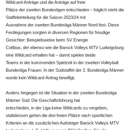
Wildcard-Anträge und die Anträge auf freie
Plätze der zweiten Bundesligen entschieden – folglich steht die
Staffeleinteilung für die Saison 2023/24 mit
Ausnahme der zweiten Bundesliga Männer Nord fest. Diese
Festlegungen sorgten in diversen Regionen für freudige
Gesichter: Beispielsweise beim SV Energie
Cottbus, der ebenso wie die Barock Volleys MTV Ludwigsburg
eine Wildcard erhalten hat – damit spielen beide
Teams in der kommenden Spielzeit in der zweiten Volleyball
Bundesliga Frauen. In der Südstaffel der 2. Bundesliga Männer
wurde kein Wildcard-Antrag bewilligt.
Anders hingegen ist die Situation in der zweiten Bundesliga
Männer Süd: Die Geschäftsführung hat
entschieden, in der Liga keine Wildcards zu vergeben,
stattdessen gehen die drei freien Plätze nach sportlichen
Kriterien an die zusätzlichen Aufsteiger Barock Volleys MTV