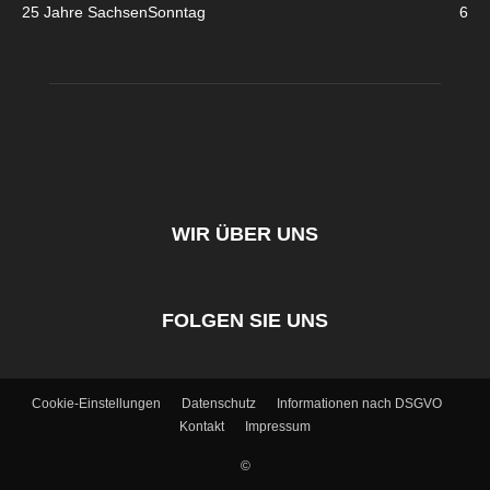
25 Jahre SachsenSonntag
6
WIR ÜBER UNS
FOLGEN SIE UNS
Cookie-Einstellungen
Datenschutz
Informationen nach DSGVO
Kontakt
Impressum
©