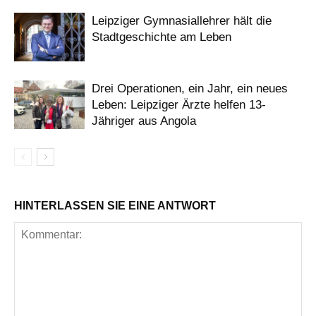
Leipziger Gymnasiallehrer hält die
Stadtgeschichte am Leben
Drei Operationen, ein Jahr, ein neues
Leben: Leipziger Ärzte helfen 13-
Jähriger aus Angola
HINTERLASSEN SIE EINE ANTWORT