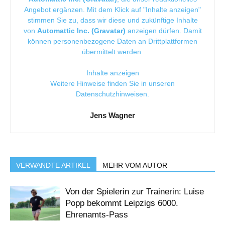
Angebot ergänzen. Mit dem Klick auf "Inhalte anzeigen"
stimmen Sie zu, dass wir diese und zukünftige Inhalte
von
Automattic Inc. (Gravatar)
anzeigen dürfen. Damit
können personenbezogene Daten an Drittplattformen
übermittelt werden.
Inhalte anzeigen
Weitere Hinweise finden Sie in unseren
Datenschutzhinweisen
.
Jens Wagner
VERWANDTE ARTIKEL
MEHR VOM AUTOR
Von der Spielerin zur Trainerin: Luise
Popp bekommt Leipzigs 6000.
Ehrenamts-Pass