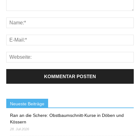
Neueste Beiträge
Ran an die Schere: Obstbaumschnitt-Kurse in Döben und
Kössern
28. Juli 2026