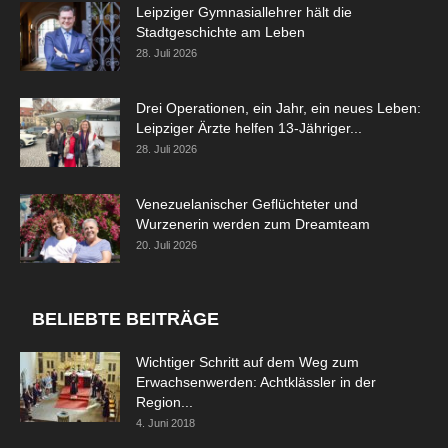
Leipziger Gymnasiallehrer hält die
Stadtgeschichte am Leben
28. Juli 2026
Drei Operationen, ein Jahr, ein neues Leben:
Leipziger Ärzte helfen 13-Jähriger...
28. Juli 2026
Venezuelanischer Geflüchteter und
Wurzenerin werden zum Dreamteam
20. Juli 2026
BELIEBTE BEITRÄGE
Wichtiger Schritt auf dem Weg zum
Erwachsenwerden: Achtklässler in der
Region...
4. Juni 2018