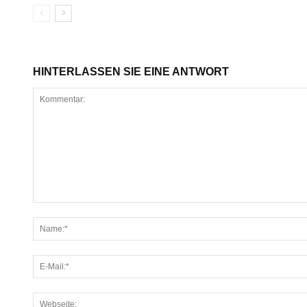
HINTERLASSEN SIE EINE ANTWORT