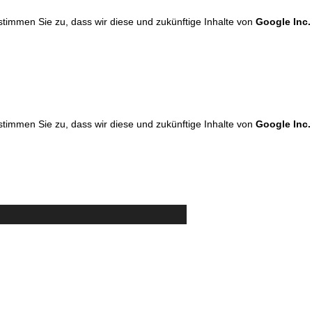
 stimmen Sie zu, dass wir diese und zukünftige Inhalte von
Google Inc.
 stimmen Sie zu, dass wir diese und zukünftige Inhalte von
Google Inc.