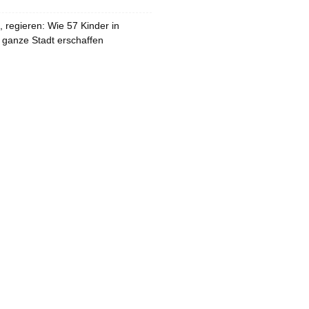
 regieren: Wie 57 Kinder in
 ganze Stadt erschaffen