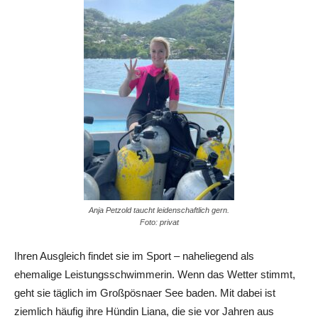
Anja Petzold taucht leidenschaftlich gern.
Foto: privat
Ihren Ausgleich findet sie im Sport – naheliegend als
ehemalige Leistungsschwimmerin. Wenn das Wetter stimmt,
geht sie täglich im Großpösnaer See baden. Mit dabei ist
ziemlich häufig ihre Hündin Liana, die sie vor Jahren aus