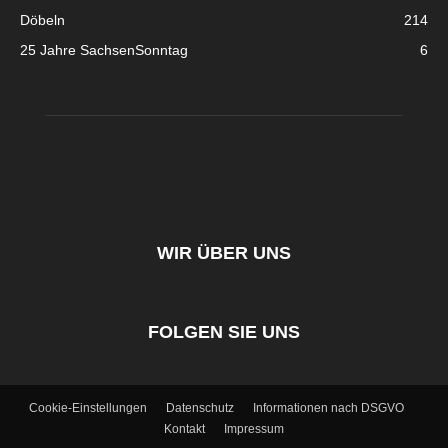
Döbeln
214
25 Jahre SachsenSonntag
6
WIR ÜBER UNS
FOLGEN SIE UNS
Cookie-Einstellungen
Datenschutz
Informationen nach DSGVO
Kontakt
Impressum