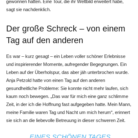
gewonnen hatten. Eine Tour, die ihr Weltbild erweitert habe,
sagt sie nachdenklich.
Der große Schreck – von einem
Tag auf den anderen
Es war – kurz gesagt – ein Leben voller schöner Erlebnisse
und inspirierender Momente, aufregender Begegnungen. Ein
Leben auf der Überholspur, das aber jäh unterbrochen wurde.
Anja Petzold hatte von einen Tag auf den anderen
gesundheitliche Probleme: Sie konnte nicht mehr laufen, sich
kaum noch bewegen. „Das war für mich eine ganz schlimme
Zeit, in der ich die Hoffnung fast aufgegeben hatte. Mein Mann,
meine Familie waren Tag und Nacht um mich herum“, erinnert
sie sich an die liebevolle Betreuung in dieser schweren Zeit.
„EINES SCHÖNEN TAGES