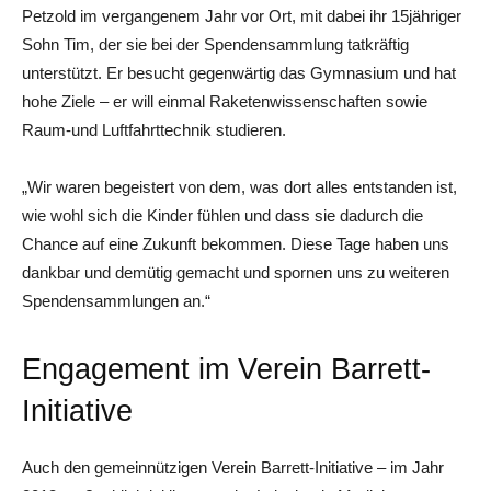
Petzold im vergangenem Jahr vor Ort, mit dabei ihr 15jähriger
Sohn Tim, der sie bei der Spendensammlung tatkräftig
unterstützt. Er besucht gegenwärtig das Gymnasium und hat
hohe Ziele – er will einmal Raketenwissenschaften sowie
Raum-und Luftfahrttechnik studieren.
„Wir waren begeistert von dem, was dort alles entstanden ist,
wie wohl sich die Kinder fühlen und dass sie dadurch die
Chance auf eine Zukunft bekommen. Diese Tage haben uns
dankbar und demütig gemacht und spornen uns zu weiteren
Spendensammlungen an.“
Engagement im Verein Barrett-
Initiative
Auch den gemeinnützigen Verein Barrett-Initiative – im Jahr