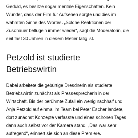
Geduld, es besitze sogar mentale Eigenschaften. Kein
Wunder, dass der Film für Aufsehen sorgte und dies im
wahrsten Sinne des Wortes. „Solche Reaktionen der
Zuschauer beflügeln immer wieder“, sagt die Moderatorin, die
seit fast 30 Jahren in diesem Metier tätig ist.
Petzold ist studierte
Betriebswirtin
Dabei arbeitete die gebürtige Dresdnerin als studierte
Betriebswirtin zunächst als Pressesprecherin in der
Wirtschaft. Bis der berühmte Zufall ein wenig nachhalf und
Anja Petzold auf einmal im Team bei Peter Escher landete,
dort zunächst Konzepte verfasste und eines schönen Tages
dann auch selbst vor der Kamera stand. „Das war sehr
aufregend“, erinnert sie sich an diese Premiere.