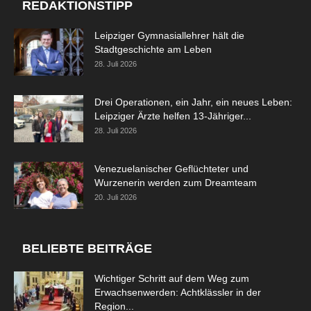
REDAKTIONSTIPP
Leipziger Gymnasiallehrer hält die
Stadtgeschichte am Leben
28. Juli 2026
Drei Operationen, ein Jahr, ein neues Leben:
Leipziger Ärzte helfen 13-Jähriger...
28. Juli 2026
Venezuelanischer Geflüchteter und
Wurzenerin werden zum Dreamteam
20. Juli 2026
BELIEBTE BEITRÄGE
Wichtiger Schritt auf dem Weg zum
Erwachsenwerden: Achtklässler in der
Region...