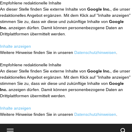
Empfohlene redaktionelle Inhalte
An dieser Stelle finden Sie externe Inhalte von
Google Inc.
, die unser
redaktionelles Angebot ergänzen. Mit dem Klick auf "Inhalte anzeigen"
stimmen Sie zu, dass wir diese und zukünftige Inhalte von
Google
Inc.
anzeigen dürfen. Damit können personenbezogene Daten an
Drittplattformen übermittelt werden.
Inhalte anzeigen
Weitere Hinweise finden Sie in unseren
Datenschutzhinweisen
.
Empfohlene redaktionelle Inhalte
An dieser Stelle finden Sie externe Inhalte von
Google Inc.
, die unser
redaktionelles Angebot ergänzen. Mit dem Klick auf "Inhalte anzeigen"
stimmen Sie zu, dass wir diese und zukünftige Inhalte von
Google
Inc.
anzeigen dürfen. Damit können personenbezogene Daten an
Drittplattformen übermittelt werden.
Inhalte anzeigen
Weitere Hinweise finden Sie in unseren
Datenschutzhinweisen
.