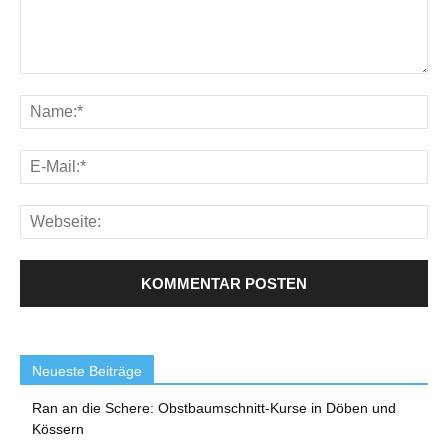
Neueste Beiträge
Ran an die Schere: Obstbaumschnitt-Kurse in Döben und
Kössern