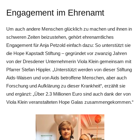
Engagement im Ehrenamt
Um auch andere Menschen glücklich zu machen und ihnen in
schweren Zeiten beizustehen, gehört ehrenamtliches
Engagement für Anja Petzold einfach dazu: So unterstützt sie
die Hope Kapstadt Stiftung – gegründet vor zwanzig Jahren
von der Dresdener Unternehmerin Viola Klein gemeinsam mit
Pfarrer Stefan Hippler. „Unterstützt werden von dieser Stiftung
Aids-Waisen und von Aids betroffene Menschen, aber auch
Forschung und Aufklärung zu dieser Krankheit“, erzählt sie
und ergänzt: „Über 2.3 Millionen Euro sind auch dank der von
Viola Klein veranstalteten Hope Galas zusammengekommen.“