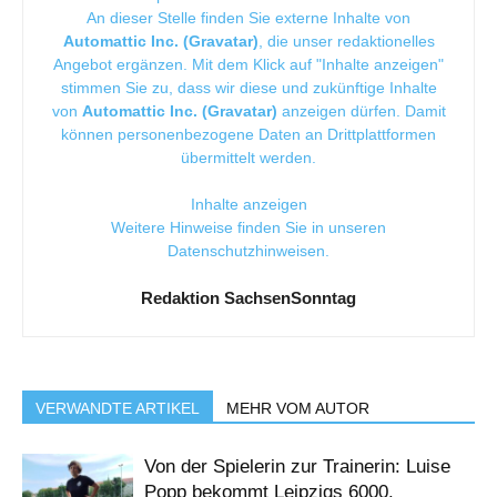
An dieser Stelle finden Sie externe Inhalte von
Automattic Inc. (Gravatar)
, die unser redaktionelles
Angebot ergänzen. Mit dem Klick auf "Inhalte anzeigen"
stimmen Sie zu, dass wir diese und zukünftige Inhalte
von
Automattic Inc. (Gravatar)
anzeigen dürfen. Damit
können personenbezogene Daten an Drittplattformen
übermittelt werden.
Inhalte anzeigen
Weitere Hinweise finden Sie in unseren
Datenschutzhinweisen
.
Redaktion SachsenSonntag
VERWANDTE ARTIKEL
MEHR VOM AUTOR
Von der Spielerin zur Trainerin: Luise
Popp bekommt Leipzigs 6000.