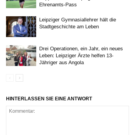
Ehrenamts-Pass
Leipziger Gymnasiallehrer hält die
Stadtgeschichte am Leben
Drei Operationen, ein Jahr, ein neues
Leben: Leipziger Ärzte helfen 13-
Jähriger aus Angola
HINTERLASSEN SIE EINE ANTWORT