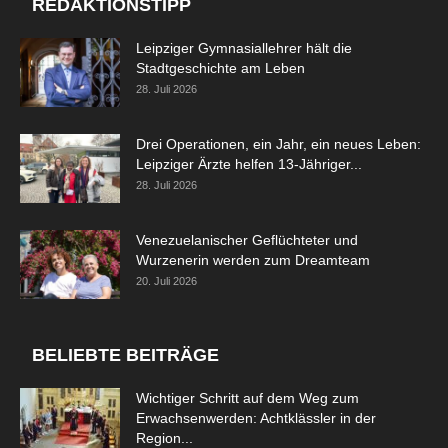
REDAKTIONSTIPP
Leipziger Gymnasiallehrer hält die
Stadtgeschichte am Leben
28. Juli 2026
Drei Operationen, ein Jahr, ein neues Leben:
Leipziger Ärzte helfen 13-Jähriger...
28. Juli 2026
Venezuelanischer Geflüchteter und
Wurzenerin werden zum Dreamteam
20. Juli 2026
BELIEBTE BEITRÄGE
Wichtiger Schritt auf dem Weg zum
Erwachsenwerden: Achtklässler in der
Region...