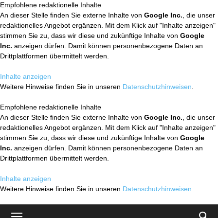
Empfohlene redaktionelle Inhalte
An dieser Stelle finden Sie externe Inhalte von
Google Inc.
, die unser
redaktionelles Angebot ergänzen. Mit dem Klick auf "Inhalte anzeigen"
stimmen Sie zu, dass wir diese und zukünftige Inhalte von
Google
Inc.
anzeigen dürfen. Damit können personenbezogene Daten an
Drittplattformen übermittelt werden.
Inhalte anzeigen
Weitere Hinweise finden Sie in unseren
Datenschutzhinweisen
.
Empfohlene redaktionelle Inhalte
An dieser Stelle finden Sie externe Inhalte von
Google Inc.
, die unser
redaktionelles Angebot ergänzen. Mit dem Klick auf "Inhalte anzeigen"
stimmen Sie zu, dass wir diese und zukünftige Inhalte von
Google
Inc.
anzeigen dürfen. Damit können personenbezogene Daten an
Drittplattformen übermittelt werden.
Inhalte anzeigen
Weitere Hinweise finden Sie in unseren
Datenschutzhinweisen
.