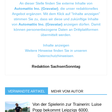
An dieser Stelle finden Sie externe Inhalte von
Automattic Inc. (Gravatar)
, die unser redaktionelles
Angebot ergänzen. Mit dem Klick auf "Inhalte anzeigen"
stimmen Sie zu, dass wir diese und zukünftige Inhalte
von
Automattic Inc. (Gravatar)
anzeigen dürfen. Damit
können personenbezogene Daten an Drittplattformen
übermittelt werden.
Inhalte anzeigen
Weitere Hinweise finden Sie in unseren
Datenschutzhinweisen
.
Redaktion SachsenSonntag
VERWANDTE ARTIKEL
MEHR VOM AUTOR
Von der Spielerin zur Trainerin: Luise
Popp bekommt Leipzigs 6000.