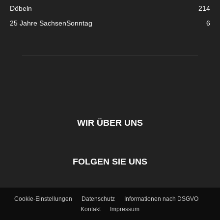
Döbeln
214
25 Jahre SachsenSonntag
6
WIR ÜBER UNS
FOLGEN SIE UNS
Cookie-Einstellungen
Datenschutz
Informationen nach DSGVO
Kontakt
Impressum