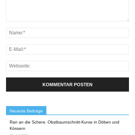
Neueste Beiträge
Ran an die Schere: Obstbaumschnitt-Kurse in Döben und
Kössern