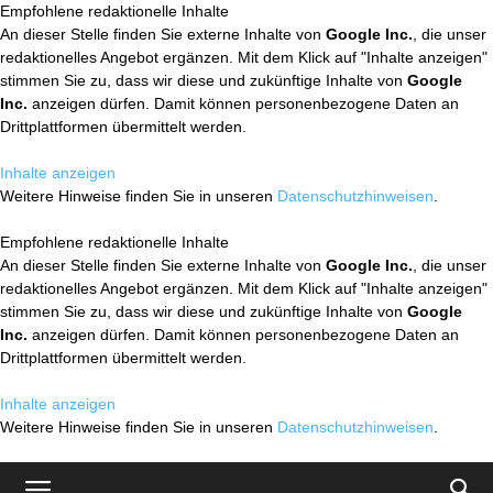
Empfohlene redaktionelle Inhalte
An dieser Stelle finden Sie externe Inhalte von
Google Inc.
, die unser
redaktionelles Angebot ergänzen. Mit dem Klick auf "Inhalte anzeigen"
stimmen Sie zu, dass wir diese und zukünftige Inhalte von
Google
Inc.
anzeigen dürfen. Damit können personenbezogene Daten an
Drittplattformen übermittelt werden.
Inhalte anzeigen
Weitere Hinweise finden Sie in unseren
Datenschutzhinweisen
.
Empfohlene redaktionelle Inhalte
An dieser Stelle finden Sie externe Inhalte von
Google Inc.
, die unser
redaktionelles Angebot ergänzen. Mit dem Klick auf "Inhalte anzeigen"
stimmen Sie zu, dass wir diese und zukünftige Inhalte von
Google
Inc.
anzeigen dürfen. Damit können personenbezogene Daten an
Drittplattformen übermittelt werden.
Inhalte anzeigen
Weitere Hinweise finden Sie in unseren
Datenschutzhinweisen
.