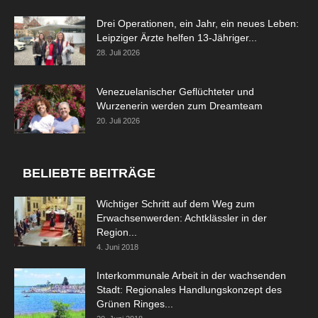
Drei Operationen, ein Jahr, ein neues Leben:
Leipziger Ärzte helfen 13-Jähriger...
28. Juli 2026
Venezuelanischer Geflüchteter und
Wurzenerin werden zum Dreamteam
20. Juli 2026
BELIEBTE BEITRÄGE
Wichtiger Schritt auf dem Weg zum
Erwachsenwerden: Achtklässler in der
Region...
4. Juni 2018
Interkommunale Arbeit in der wachsenden
Stadt: Regionales Handlungskonzept des
Grünen Ringes...