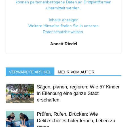
können personenbezogene Daten an Drittplattformen
übermittelt werden.
Inhalte anzeigen
Weitere Hinweise finden Sie in unseren
Datenschutzhinweisen
.
Annett Riedel
VERWANDTE ARTIKEL
MEHR VOM AUTOR
Sägen, planen, regieren: Wie 57 Kinder
in Eilenburg eine ganze Stadt
erschaffen
Prüfen, Rufen, Drücken: Wie
Delitzscher Schüler lernen, Leben zu