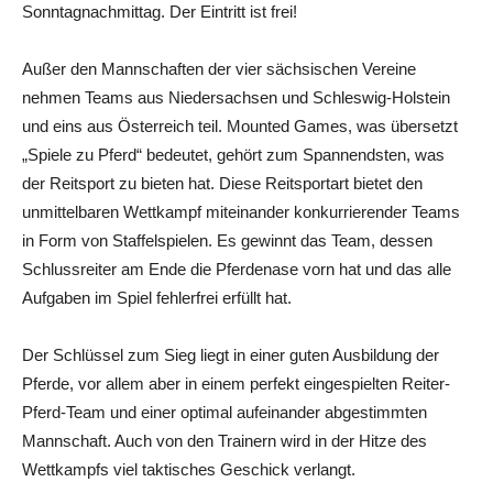
Sonntagnachmittag. Der Eintritt ist frei!
Außer den Mannschaften der vier sächsischen Vereine
nehmen Teams aus Niedersachsen und Schleswig-Holstein
und eins aus Österreich teil. Mounted Games, was übersetzt
„Spiele zu Pferd“ bedeutet, gehört zum Spannendsten, was
der Reitsport zu bieten hat. Diese Reitsportart bietet den
unmittelbaren Wettkampf miteinander konkurrierender Teams
in Form von Staffelspielen. Es gewinnt das Team, dessen
Schlussreiter am Ende die Pferdenase vorn hat und das alle
Aufgaben im Spiel fehlerfrei erfüllt hat.
Der Schlüssel zum Sieg liegt in einer guten Ausbildung der
Pferde, vor allem aber in einem perfekt eingespielten Reiter-
Pferd-Team und einer optimal aufeinander abgestimmten
Mannschaft. Auch von den Trainern wird in der Hitze des
Wettkampfs viel taktisches Geschick verlangt.