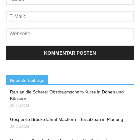
Neueste Beiträge
Ran an die Schere: Obstbaumschnitt-Kurse in Döben und
Kössern
28. Juli 2026
Gesperrte Brücke lähmt Machern – Ersatzbau in Planung
28. Juli 2026