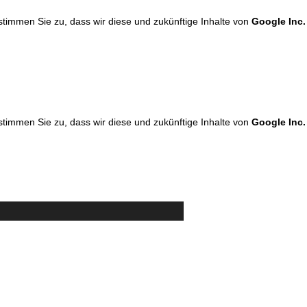
 stimmen Sie zu, dass wir diese und zukünftige Inhalte von
Google Inc.
 stimmen Sie zu, dass wir diese und zukünftige Inhalte von
Google Inc.