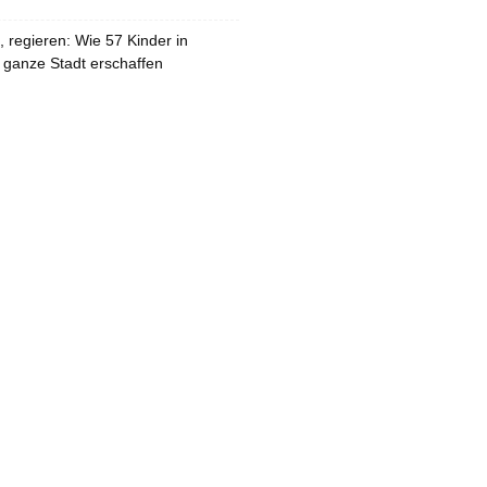
 regieren: Wie 57 Kinder in
 ganze Stadt erschaffen