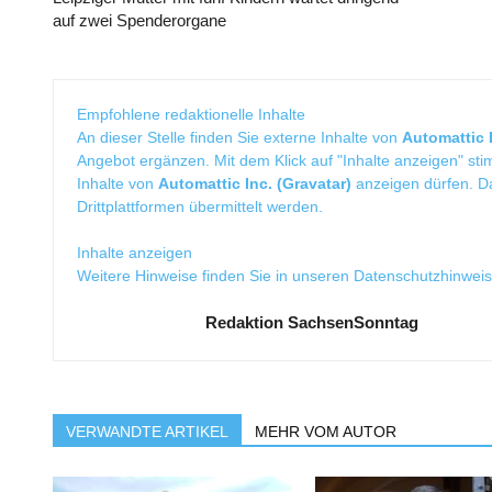
auf zwei Spenderorgane
Empfohlene redaktionelle Inhalte
An dieser Stelle finden Sie externe Inhalte von
Automattic I
Angebot ergänzen. Mit dem Klick auf "Inhalte anzeigen" sti
Inhalte von
Automattic Inc. (Gravatar)
anzeigen dürfen. 
Drittplattformen übermittelt werden.
Inhalte anzeigen
Weitere Hinweise finden Sie in unseren
Datenschutzhinwei
Redaktion SachsenSonntag
VERWANDTE ARTIKEL
MEHR VOM AUTOR