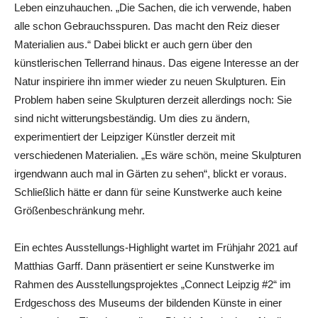
Leben einzuhauchen. „Die Sachen, die ich verwende, haben
alle schon Gebrauchsspuren. Das macht den Reiz dieser
Materialien aus.“ Dabei blickt er auch gern über den
künstlerischen Tellerrand hinaus. Das eigene Interesse an der
Natur inspiriere ihn immer wieder zu neuen Skulpturen. Ein
Problem haben seine Skulpturen derzeit allerdings noch: Sie
sind nicht witterungsbeständig. Um dies zu ändern,
experimentiert der Leipziger Künstler derzeit mit
verschiedenen Materialien. „Es wäre schön, meine Skulpturen
irgendwann auch mal in Gärten zu sehen“, blickt er voraus.
Schließlich hätte er dann für seine Kunstwerke auch keine
Größenbeschränkung mehr.
Ein echtes Ausstellungs-Highlight wartet im Frühjahr 2021 auf
Matthias Garff. Dann präsentiert er seine Kunstwerke im
Rahmen des Ausstellungsprojektes „Connect Leipzig #2“ im
Erdgeschoss des Museums der bildenden Künste in einer