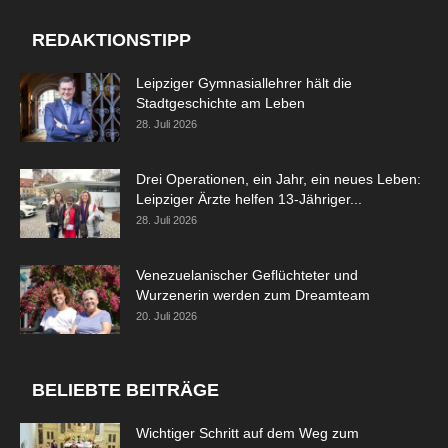
REDAKTIONSTIPP
Leipziger Gymnasiallehrer hält die
Stadtgeschichte am Leben
28. Juli 2026
Drei Operationen, ein Jahr, ein neues Leben:
Leipziger Ärzte helfen 13-Jähriger...
28. Juli 2026
Venezuelanischer Geflüchteter und
Wurzenerin werden zum Dreamteam
20. Juli 2026
BELIEBTE BEITRÄGE
Wichtiger Schritt auf dem Weg zum