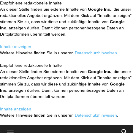
Empfohlene redaktionelle Inhalte
An dieser Stelle finden Sie externe Inhalte von
Google Inc.
, die unser
redaktionelles Angebot ergänzen. Mit dem Klick auf "Inhalte anzeigen"
stimmen Sie zu, dass wir diese und zukünftige Inhalte von
Google
Inc.
anzeigen dürfen. Damit können personenbezogene Daten an
Drittplattformen übermittelt werden.
Inhalte anzeigen
Weitere Hinweise finden Sie in unseren
Datenschutzhinweisen
.
Empfohlene redaktionelle Inhalte
An dieser Stelle finden Sie externe Inhalte von
Google Inc.
, die unser
redaktionelles Angebot ergänzen. Mit dem Klick auf "Inhalte anzeigen"
stimmen Sie zu, dass wir diese und zukünftige Inhalte von
Google
Inc.
anzeigen dürfen. Damit können personenbezogene Daten an
Drittplattformen übermittelt werden.
Inhalte anzeigen
Weitere Hinweise finden Sie in unseren
Datenschutzhinweisen
.