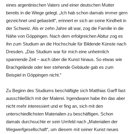
eines argentinischen Vaters und einer deutschen Mutter
bereits in die Wiege gelegt. „Ich hab schon damals immer gern
gezeichnet und gebastelt“, erinnert er sich an seine Kindheit in
der Schweiz. Als er zehn Jahre alt war, zog die Familie in die
Nähe von Göppingen. Nach dem erfolgreichen Abitur zog es
ihn zum Studium an die Hochschule für Bildende Künste nach
Dresden. „Das Studium war für mich eine unheimlich
spannende Zeit – auch über die Kunst hinaus. So etwas wie
Brachgelände oder leer stehende Gebäude gab es zum
Beispiel in Göppingen nicht.“
Zu Beginn des Studiums beschäftigte sich Matthias Garff fast
ausschließlich mit der Malerei. Irgendwann habe ihn das aber
nicht mehr interessiert und er fing an, sich mit den
unterschiedlichsten Materialien zu beschäftigen. Schon
damals durchsuchte er sein Umfeld nach „Materialien der
Wegwerfgesellschaft“, um diesem mit seiner Kunst neues