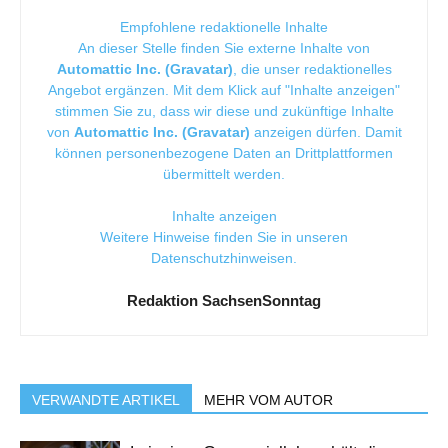
Empfohlene redaktionelle Inhalte
An dieser Stelle finden Sie externe Inhalte von
Automattic Inc. (Gravatar)
, die unser redaktionelles
Angebot ergänzen. Mit dem Klick auf "Inhalte anzeigen"
stimmen Sie zu, dass wir diese und zukünftige Inhalte
von
Automattic Inc. (Gravatar)
anzeigen dürfen. Damit
können personenbezogene Daten an Drittplattformen
übermittelt werden.
Inhalte anzeigen
Weitere Hinweise finden Sie in unseren
Datenschutzhinweisen
.
Redaktion SachsenSonntag
VERWANDTE ARTIKEL
MEHR VOM AUTOR