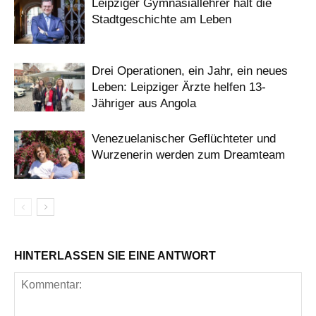
Leipziger Gymnasiallehrer hält die
Stadtgeschichte am Leben
Drei Operationen, ein Jahr, ein neues
Leben: Leipziger Ärzte helfen 13-
Jähriger aus Angola
Venezuelanischer Geflüchteter und
Wurzenerin werden zum Dreamteam
HINTERLASSEN SIE EINE ANTWORT