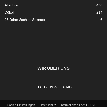
Altenburg
436
Döbeln
214
25 Jahre SachsenSonntag
6
WIR ÜBER UNS
FOLGEN SIE UNS
Cookie-Einstellungen
Datenschutz
Informationen nach DSGVO