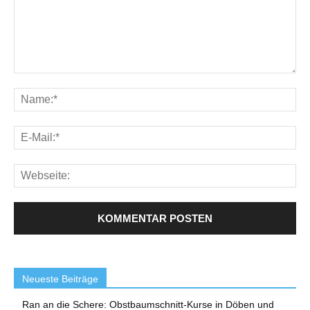
Neueste Beiträge
Ran an die Schere: Obstbaumschnitt-Kurse in Döben und