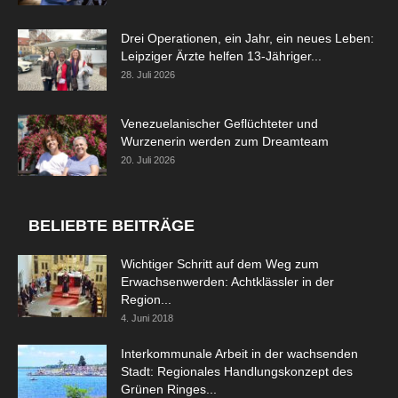
Drei Operationen, ein Jahr, ein neues Leben:
Leipziger Ärzte helfen 13-Jähriger...
28. Juli 2026
Venezuelanischer Geflüchteter und
Wurzenerin werden zum Dreamteam
20. Juli 2026
BELIEBTE BEITRÄGE
Wichtiger Schritt auf dem Weg zum
Erwachsenwerden: Achtklässler in der
Region...
4. Juni 2018
Interkommunale Arbeit in der wachsenden
Stadt: Regionales Handlungskonzept des
Grünen Ringes...