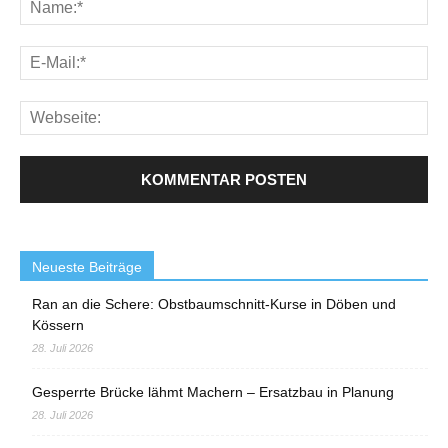
Neueste Beiträge
Ran an die Schere: Obstbaumschnitt-Kurse in Döben und
Kössern
28. Juli 2026
Gesperrte Brücke lähmt Machern – Ersatzbau in Planung
28. Juli 2026