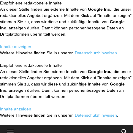
Empfohlene redaktionelle Inhalte
An dieser Stelle finden Sie externe Inhalte von
Google Inc.
, die unser
redaktionelles Angebot ergänzen. Mit dem Klick auf "Inhalte anzeigen"
stimmen Sie zu, dass wir diese und zukünftige Inhalte von
Google
Inc.
anzeigen dürfen. Damit können personenbezogene Daten an
Drittplattformen übermittelt werden.
Inhalte anzeigen
Weitere Hinweise finden Sie in unseren
Datenschutzhinweisen
.
Empfohlene redaktionelle Inhalte
An dieser Stelle finden Sie externe Inhalte von
Google Inc.
, die unser
redaktionelles Angebot ergänzen. Mit dem Klick auf "Inhalte anzeigen"
stimmen Sie zu, dass wir diese und zukünftige Inhalte von
Google
Inc.
anzeigen dürfen. Damit können personenbezogene Daten an
Drittplattformen übermittelt werden.
Inhalte anzeigen
Weitere Hinweise finden Sie in unseren
Datenschutzhinweisen
.