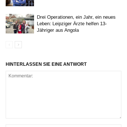
Drei Operationen, ein Jahr, ein neues
Leben: Leipziger Ärzte helfen 13-
Jähriger aus Angola
HINTERLASSEN SIE EINE ANTWORT