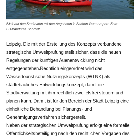
Blick auf den Stadthafen mit den Angeboten in Sachen Wassersport. Foto:
LTM/Andreas Schmidt
Leipzig. Die mit der Erstellung des Konzepts verbundene
strategische Umweltprüfung stellt sicher, dass die neuen
Regelungen der künftigen Auenentwicklung nicht
entgegenstehen.Rechtlich eingeordnet wird das
Wassertouristische Nutzungskonzepts (WTNK) als
städtebauliches Entwicklungskonzept, damit die
Stadtverwaltung mit ihm rechtlich zweifelsfrei steuern und
planen kann. Damit ist für den Bereich der Stadt Leipzig eine
einheitliche Behandlung bei Planungs- und
Genehmigungsverfahren sichergestellt.
Neben der strategischen Umweltprüfung erfolgt eine formelle
Öffentlichkeitsbeteiligung nach den rechtlichen Vorgaben des