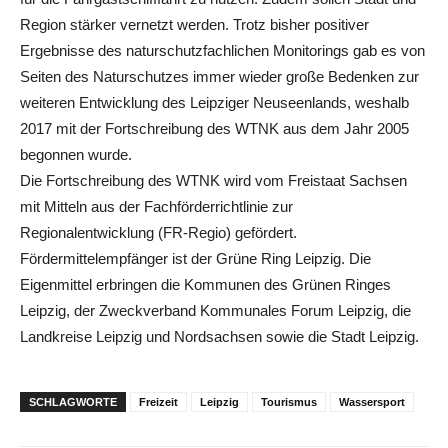
Region stärker vernetzt werden. Trotz bisher positiver
Ergebnisse des naturschutzfachlichen Monitorings gab es von
Seiten des Naturschutzes immer wieder große Bedenken zur
weiteren Entwicklung des Leipziger Neuseenlands, weshalb
2017 mit der Fortschreibung des WTNK aus dem Jahr 2005
begonnen wurde.
Die Fortschreibung des WTNK wird vom Freistaat Sachsen
mit Mitteln aus der Fachförderrichtlinie zur
Regionalentwicklung (FR-Regio) gefördert.
Fördermittelempfänger ist der Grüne Ring Leipzig. Die
Eigenmittel erbringen die Kommunen des Grünen Ringes
Leipzig, der Zweckverband Kommunales Forum Leipzig, die
Landkreise Leipzig und Nordsachsen sowie die Stadt Leipzig.
SCHLAGWORTE
Freizeit
Leipzig
Tourismus
Wassersport