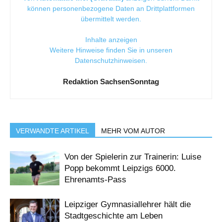
können personenbezogene Daten an Drittplattformen
übermittelt werden.
Inhalte anzeigen
Weitere Hinweise finden Sie in unseren
Datenschutzhinweisen
.
Redaktion SachsenSonntag
VERWANDTE ARTIKEL
MEHR VOM AUTOR
Von der Spielerin zur Trainerin: Luise
Popp bekommt Leipzigs 6000.
Ehrenamts-Pass
Leipziger Gymnasiallehrer hält die
Stadtgeschichte am Leben