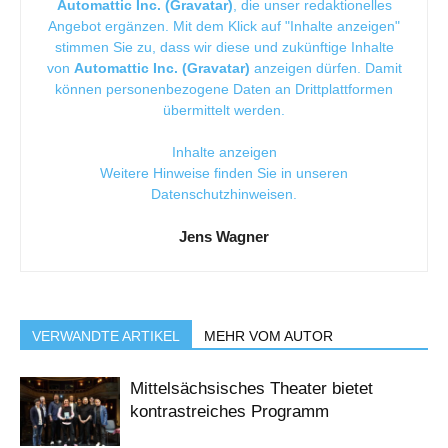
Automattic Inc. (Gravatar)
, die unser redaktionelles
Angebot ergänzen. Mit dem Klick auf "Inhalte anzeigen"
stimmen Sie zu, dass wir diese und zukünftige Inhalte
von
Automattic Inc. (Gravatar)
anzeigen dürfen. Damit
können personenbezogene Daten an Drittplattformen
übermittelt werden.
Inhalte anzeigen
Weitere Hinweise finden Sie in unseren
Datenschutzhinweisen
.
Jens Wagner
VERWANDTE ARTIKEL
MEHR VOM AUTOR
Mittelsächsisches Theater bietet
kontrastreiches Programm