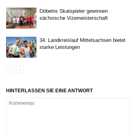
Döbelns Skatspieler gewinnen
sächsische Vizemeisterschaft
34. Landkreislauf Mittelsachsen bietet
starke Leistungen
HINTERLASSEN SIE EINE ANTWORT