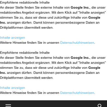
Empfohlene redaktionelle Inhalte
An dieser Stelle finden Sie externe Inhalte von
Google Inc.
, die unser
redaktionelles Angebot ergänzen. Mit dem Klick auf "Inhalte anzeigen"
stimmen Sie zu, dass wir diese und zukünftige Inhalte von
Google
Inc.
anzeigen dürfen. Damit können personenbezogene Daten an
Drittplattformen übermittelt werden.
Inhalte anzeigen
Weitere Hinweise finden Sie in unseren
Datenschutzhinweisen
.
Empfohlene redaktionelle Inhalte
An dieser Stelle finden Sie externe Inhalte von
Google Inc.
, die unser
redaktionelles Angebot ergänzen. Mit dem Klick auf "Inhalte anzeigen"
stimmen Sie zu, dass wir diese und zukünftige Inhalte von
Google
Inc.
anzeigen dürfen. Damit können personenbezogene Daten an
Drittplattformen übermittelt werden.
Inhalte anzeigen
Weitere Hinweise finden Sie in unseren
Datenschutzhinweisen
.