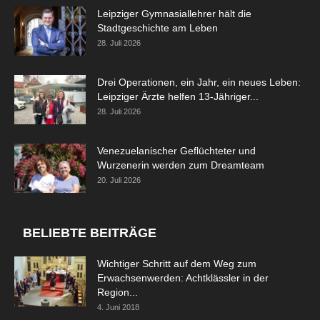
Leipziger Gymnasiallehrer hält die
Stadtgeschichte am Leben
28. Juli 2026
Drei Operationen, ein Jahr, ein neues Leben:
Leipziger Ärzte helfen 13-Jähriger...
28. Juli 2026
Venezuelanischer Geflüchteter und
Wurzenerin werden zum Dreamteam
20. Juli 2026
BELIEBTE BEITRÄGE
Wichtiger Schritt auf dem Weg zum
Erwachsenwerden: Achtklässler in der
Region...
4. Juni 2018