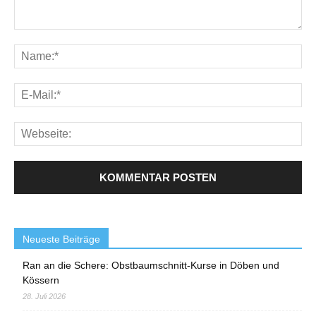
Neueste Beiträge
Ran an die Schere: Obstbaumschnitt-Kurse in Döben und
Kössern
28. Juli 2026