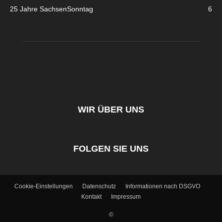
25 Jahre SachsenSonntag
6
WIR ÜBER UNS
FOLGEN SIE UNS
Cookie-Einstellungen
Datenschutz
Informationen nach DSGVO
Kontakt
Impressum
©