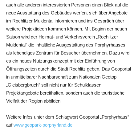
auch alle anderen interessierten Personen einen Blick auf die
neue Ausstattung des Gebäudes werfen, sich über Angebote
im Rochlitzer Muldental informieren und ins Gespräch über
weitere Projektideen kommen können. Mit Beginn der neuen
Saison wird der Heimat- und Verkehrsverein „Rochlitzer
Muldental“ die inhaltliche Ausgestaltung des Porphyrhauses
als lebendiges Zentrum für Besucher übernehmen. Dazu wird
es ein neues Nutzungskonzept mit der Einführung von
Öffnungszeiten durch die Stadt Rochlitz geben. Das Geoportal
in unmittelbarer Nachbarschaft zum Nationalen Geotop
„Gleisbergbruch“ soll nicht nur für Schulklassen
Projektangebote bereithalten, sondern auch die touristische
Vielfalt der Region abbilden.
Weitere Infos unter dem Schlagwort Geoportal „Porphyrhaus“
auf
www.geopark-porphyrland.de