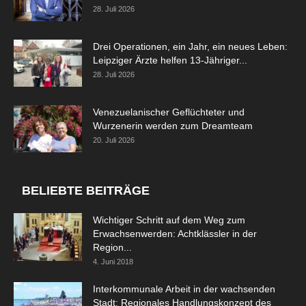
28. Juli 2026
Drei Operationen, ein Jahr, ein neues Leben:
Leipziger Ärzte helfen 13-Jähriger...
28. Juli 2026
Venezuelanischer Geflüchteter und
Wurzenerin werden zum Dreamteam
20. Juli 2026
BELIEBTE BEITRÄGE
Wichtiger Schritt auf dem Weg zum
Erwachsenwerden: Achtklässler in der
Region...
4. Juni 2018
Interkommunale Arbeit in der wachsenden
Stadt: Regionales Handlungskonzept des