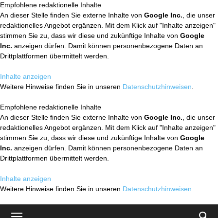
Empfohlene redaktionelle Inhalte
An dieser Stelle finden Sie externe Inhalte von
Google Inc.
, die unser
redaktionelles Angebot ergänzen. Mit dem Klick auf "Inhalte anzeigen"
stimmen Sie zu, dass wir diese und zukünftige Inhalte von
Google
Inc.
anzeigen dürfen. Damit können personenbezogene Daten an
Drittplattformen übermittelt werden.
Inhalte anzeigen
Weitere Hinweise finden Sie in unseren
Datenschutzhinweisen
.
Empfohlene redaktionelle Inhalte
An dieser Stelle finden Sie externe Inhalte von
Google Inc.
, die unser
redaktionelles Angebot ergänzen. Mit dem Klick auf "Inhalte anzeigen"
stimmen Sie zu, dass wir diese und zukünftige Inhalte von
Google
Inc.
anzeigen dürfen. Damit können personenbezogene Daten an
Drittplattformen übermittelt werden.
Inhalte anzeigen
Weitere Hinweise finden Sie in unseren
Datenschutzhinweisen
.