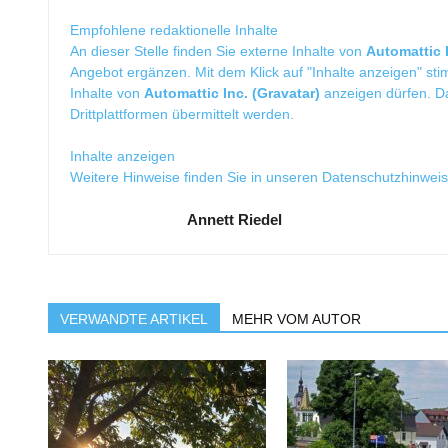
Empfohlene redaktionelle Inhalte
An dieser Stelle finden Sie externe Inhalte von
Automattic I
Angebot ergänzen. Mit dem Klick auf "Inhalte anzeigen" sti
Inhalte von
Automattic Inc. (Gravatar)
anzeigen dürfen. 
Drittplattformen übermittelt werden.
Inhalte anzeigen
Weitere Hinweise finden Sie in unseren
Datenschutzhinwei
Annett Riedel
VERWANDTE ARTIKEL
MEHR VOM AUTOR