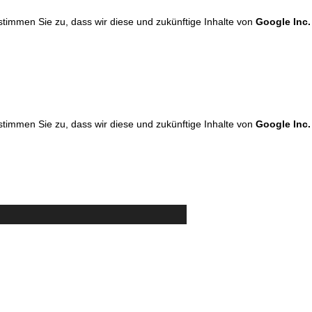
 stimmen Sie zu, dass wir diese und zukünftige Inhalte von
Google Inc.
 stimmen Sie zu, dass wir diese und zukünftige Inhalte von
Google Inc.