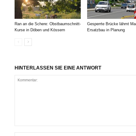
Ran an die Schere: Obstbaumschnitt-
Gesperrte Brücke lähmt Ma
Kurse in Döben und Kössern
Ersatzbau in Planung
HINTERLASSEN SIE EINE ANTWORT