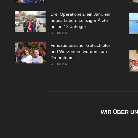
Drei Operationen, ein Jahr, ein
neues Leben: Leipziger Ärzte
helfen 13-Jähriger...
28. Juli 2026
Venezuelanischer Geflüchteter
und Wurzenerin werden zum
Dreamteam
20. Juli 2026
WIR ÜBER U