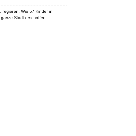
 regieren: Wie 57 Kinder in
 ganze Stadt erschaffen