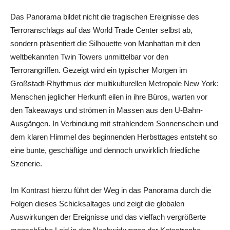
Das Panorama bildet nicht die tragischen Ereignisse des
Terroranschlags auf das World Trade Center selbst ab,
sondern präsentiert die Silhouette von Manhattan mit den
weltbekannten Twin Towers unmittelbar vor den
Terrorangriffen. Gezeigt wird ein typischer Morgen im
Großstadt-Rhythmus der multikulturellen Metropole New York:
Menschen jeglicher Herkunft eilen in ihre Büros, warten vor
den Takeaways und strömen in Massen aus den U-Bahn-
Ausgängen. In Verbindung mit strahlendem Sonnenschein und
dem klaren Himmel des beginnenden Herbsttages entsteht so
eine bunte, geschäftige und dennoch unwirklich friedliche
Szenerie.
Im Kontrast hierzu führt der Weg in das Panorama durch die
Folgen dieses Schicksaltages und zeigt die globalen
Auswirkungen der Ereignisse und das vielfach vergrößerte