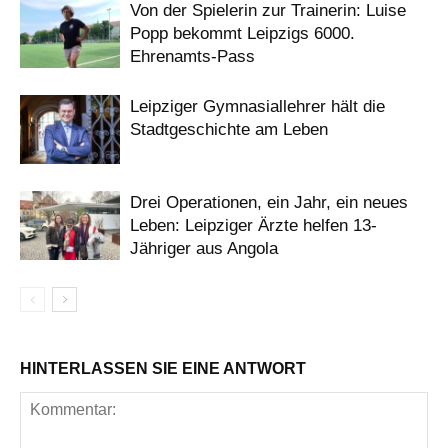
Von der Spielerin zur Trainerin: Luise
Popp bekommt Leipzigs 6000.
Ehrenamts-Pass
Leipziger Gymnasiallehrer hält die
Stadtgeschichte am Leben
Drei Operationen, ein Jahr, ein neues
Leben: Leipziger Ärzte helfen 13-
Jähriger aus Angola
HINTERLASSEN SIE EINE ANTWORT