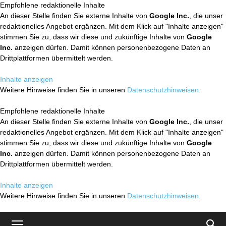
Empfohlene redaktionelle Inhalte
An dieser Stelle finden Sie externe Inhalte von
Google Inc.
, die unser
redaktionelles Angebot ergänzen. Mit dem Klick auf "Inhalte anzeigen"
stimmen Sie zu, dass wir diese und zukünftige Inhalte von
Google
Inc.
anzeigen dürfen. Damit können personenbezogene Daten an
Drittplattformen übermittelt werden.
Inhalte anzeigen
Weitere Hinweise finden Sie in unseren
Datenschutzhinweisen
.
Empfohlene redaktionelle Inhalte
An dieser Stelle finden Sie externe Inhalte von
Google Inc.
, die unser
redaktionelles Angebot ergänzen. Mit dem Klick auf "Inhalte anzeigen"
stimmen Sie zu, dass wir diese und zukünftige Inhalte von
Google
Inc.
anzeigen dürfen. Damit können personenbezogene Daten an
Drittplattformen übermittelt werden.
Inhalte anzeigen
Weitere Hinweise finden Sie in unseren
Datenschutzhinweisen
.