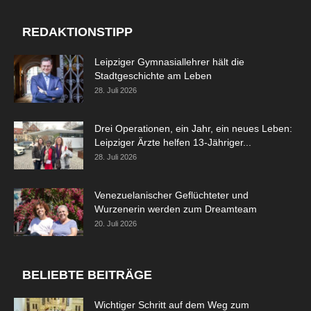
REDAKTIONSTIPP
Leipziger Gymnasiallehrer hält die
Stadtgeschichte am Leben
28. Juli 2026
Drei Operationen, ein Jahr, ein neues Leben:
Leipziger Ärzte helfen 13-Jähriger...
28. Juli 2026
Venezuelanischer Geflüchteter und
Wurzenerin werden zum Dreamteam
20. Juli 2026
BELIEBTE BEITRÄGE
Wichtiger Schritt auf dem Weg zum