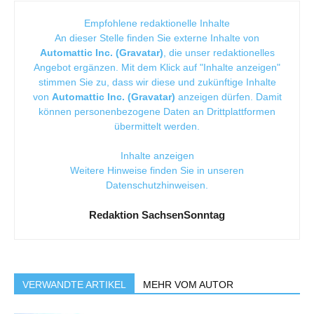
Empfohlene redaktionelle Inhalte
An dieser Stelle finden Sie externe Inhalte von
Automattic Inc. (Gravatar)
, die unser redaktionelles
Angebot ergänzen. Mit dem Klick auf "Inhalte anzeigen"
stimmen Sie zu, dass wir diese und zukünftige Inhalte
von
Automattic Inc. (Gravatar)
anzeigen dürfen. Damit
können personenbezogene Daten an Drittplattformen
übermittelt werden.
Inhalte anzeigen
Weitere Hinweise finden Sie in unseren
Datenschutzhinweisen
.
Redaktion SachsenSonntag
VERWANDTE ARTIKEL
MEHR VOM AUTOR