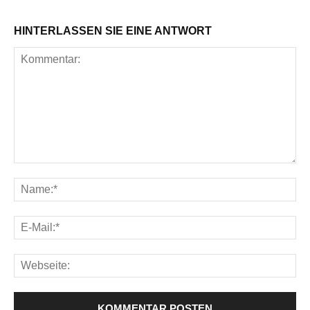
HINTERLASSEN SIE EINE ANTWORT