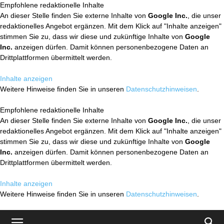
Empfohlene redaktionelle Inhalte
An dieser Stelle finden Sie externe Inhalte von
Google Inc.
, die unser
redaktionelles Angebot ergänzen. Mit dem Klick auf "Inhalte anzeigen"
stimmen Sie zu, dass wir diese und zukünftige Inhalte von
Google
Inc.
anzeigen dürfen. Damit können personenbezogene Daten an
Drittplattformen übermittelt werden.
Inhalte anzeigen
Weitere Hinweise finden Sie in unseren
Datenschutzhinweisen
.
Empfohlene redaktionelle Inhalte
An dieser Stelle finden Sie externe Inhalte von
Google Inc.
, die unser
redaktionelles Angebot ergänzen. Mit dem Klick auf "Inhalte anzeigen"
stimmen Sie zu, dass wir diese und zukünftige Inhalte von
Google
Inc.
anzeigen dürfen. Damit können personenbezogene Daten an
Drittplattformen übermittelt werden.
Inhalte anzeigen
Weitere Hinweise finden Sie in unseren
Datenschutzhinweisen
.