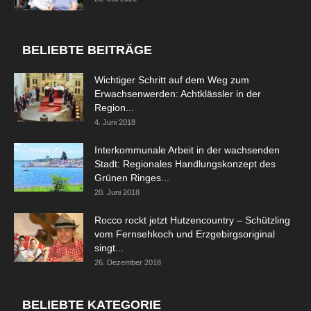
BELIEBTE BEITRÄGE
Wichtiger Schritt auf dem Weg zum
Erwachsenwerden: Achtklässler in der
Region...
4. Juni 2018
Interkommunale Arbeit in der wachsenden
Stadt: Regionales Handlungskonzept des
Grünen Ringes...
20. Juni 2018
Rocco rockt jetzt Hutzencountry – Schützling
vom Fernsehkoch und Erzgebirgsoriginal
singt...
26. Dezember 2018
BELIEBTE KATEGORIE