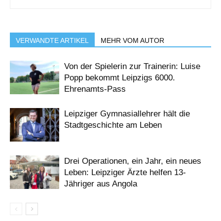
VERWANDTE ARTIKEL
MEHR VOM AUTOR
Von der Spielerin zur Trainerin: Luise
Popp bekommt Leipzigs 6000.
Ehrenamts-Pass
Leipziger Gymnasiallehrer hält die
Stadtgeschichte am Leben
Drei Operationen, ein Jahr, ein neues
Leben: Leipziger Ärzte helfen 13-
Jähriger aus Angola