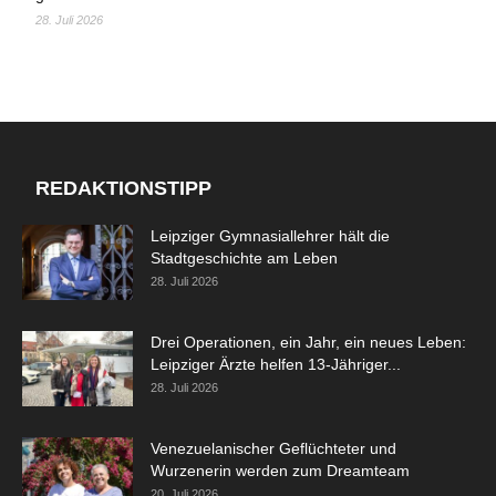
28. Juli 2026
REDAKTIONSTIPP
Leipziger Gymnasiallehrer hält die
Stadtgeschichte am Leben
28. Juli 2026
Drei Operationen, ein Jahr, ein neues Leben:
Leipziger Ärzte helfen 13-Jähriger...
28. Juli 2026
Venezuelanischer Geflüchteter und
Wurzenerin werden zum Dreamteam
20. Juli 2026