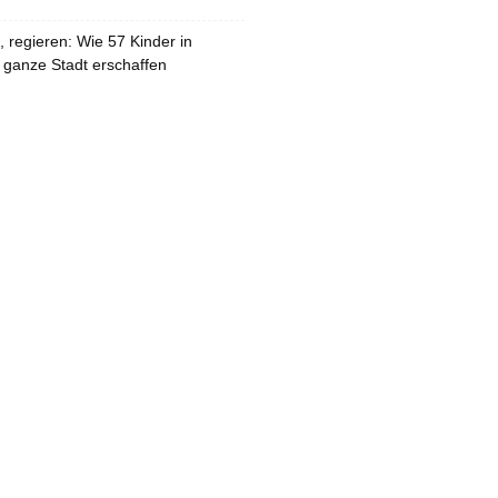
 regieren: Wie 57 Kinder in
 ganze Stadt erschaffen