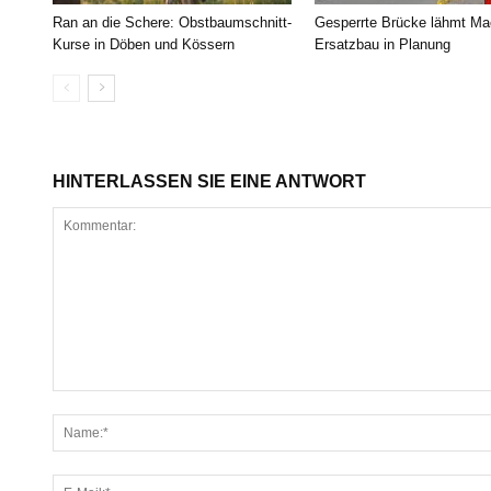
Ran an die Schere: Obstbaumschnitt-
Gesperrte Brücke lähmt Ma
Kurse in Döben und Kössern
Ersatzbau in Planung
HINTERLASSEN SIE EINE ANTWORT