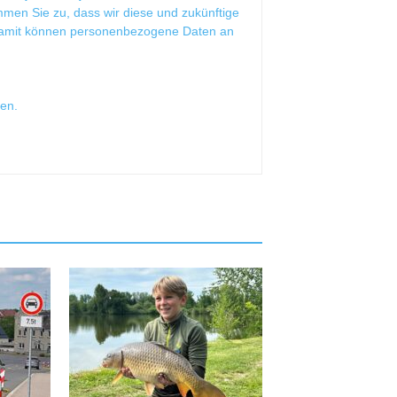
mmen Sie zu, dass wir diese und zukünftige
Damit können personenbezogene Daten an
sen
.