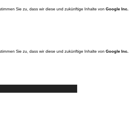
 stimmen Sie zu, dass wir diese und zukünftige Inhalte von
Google Inc.
 stimmen Sie zu, dass wir diese und zukünftige Inhalte von
Google Inc.