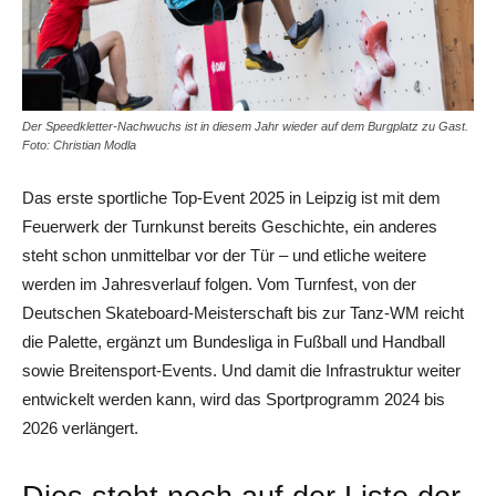
Der Speedkletter-Nachwuchs ist in diesem Jahr wieder auf dem Burgplatz zu Gast.
Foto: Christian Modla
Das erste sportliche Top-Event 2025 in Leipzig ist mit dem
Feuerwerk der Turnkunst bereits Geschichte, ein anderes
steht schon unmittelbar vor der Tür – und etliche weitere
werden im Jahresverlauf folgen. Vom Turnfest, von der
Deutschen Skateboard-Meisterschaft bis zur Tanz-WM reicht
die Palette, ergänzt um Bundesliga in Fußball und Handball
sowie Breitensport-Events. Und damit die Infrastruktur weiter
entwickelt werden kann, wird das Sportprogramm 2024 bis
2026 verlängert.