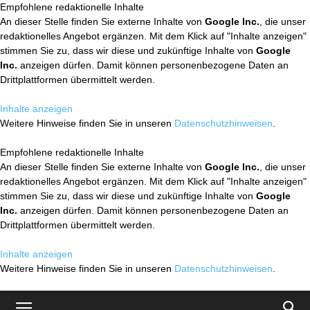
Empfohlene redaktionelle Inhalte
An dieser Stelle finden Sie externe Inhalte von
Google Inc.
, die unser
redaktionelles Angebot ergänzen. Mit dem Klick auf "Inhalte anzeigen"
stimmen Sie zu, dass wir diese und zukünftige Inhalte von
Google
Inc.
anzeigen dürfen. Damit können personenbezogene Daten an
Drittplattformen übermittelt werden.
Inhalte anzeigen
Weitere Hinweise finden Sie in unseren
Datenschutzhinweisen
.
Empfohlene redaktionelle Inhalte
An dieser Stelle finden Sie externe Inhalte von
Google Inc.
, die unser
redaktionelles Angebot ergänzen. Mit dem Klick auf "Inhalte anzeigen"
stimmen Sie zu, dass wir diese und zukünftige Inhalte von
Google
Inc.
anzeigen dürfen. Damit können personenbezogene Daten an
Drittplattformen übermittelt werden.
Inhalte anzeigen
Weitere Hinweise finden Sie in unseren
Datenschutzhinweisen
.