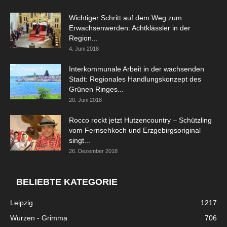
Wichtiger Schritt auf dem Weg zum
Erwachsenwerden: Achtklässler in der
Region...
4. Juni 2018
Interkommunale Arbeit in der wachsenden
Stadt: Regionales Handlungskonzept des
Grünen Ringes...
20. Juni 2018
Rocco rockt jetzt Hutzencountry – Schützling
vom Fernsehkoch und Erzgebirgsoriginal
singt...
26. Dezember 2018
BELIEBTE KATEGORIE
Leipzig
1217
Wurzen - Grimma
706