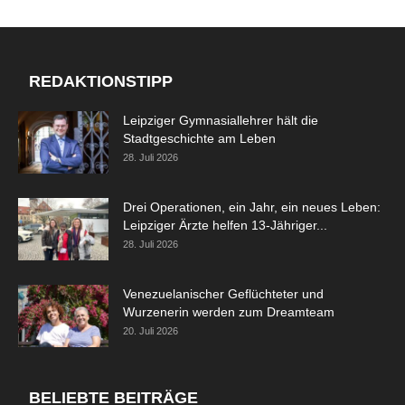
REDAKTIONSTIPP
Leipziger Gymnasiallehrer hält die
Stadtgeschichte am Leben
28. Juli 2026
Drei Operationen, ein Jahr, ein neues Leben:
Leipziger Ärzte helfen 13-Jähriger...
28. Juli 2026
Venezuelanischer Geflüchteter und
Wurzenerin werden zum Dreamteam
20. Juli 2026
BELIEBTE BEITRÄGE