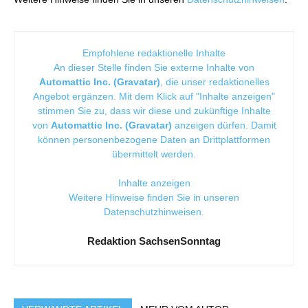
Empfohlene redaktionelle Inhalte
An dieser Stelle finden Sie externe Inhalte von
Automattic Inc. (Gravatar)
, die unser redaktionelles
Angebot ergänzen. Mit dem Klick auf "Inhalte anzeigen"
stimmen Sie zu, dass wir diese und zukünftige Inhalte
von
Automattic Inc. (Gravatar)
anzeigen dürfen. Damit
können personenbezogene Daten an Drittplattformen
übermittelt werden.
Inhalte anzeigen
Weitere Hinweise finden Sie in unseren
Datenschutzhinweisen
.
Redaktion SachsenSonntag