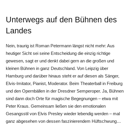
Unterwegs auf den Bühnen des
Landes
Nein, traurig ist Roman Petermann längst nicht mehr: Aus
heutiger Sicht sei seine Entscheidung die einzig richtige
gewesen, sagt er und denkt dabei gern an die großen und
kleinen Bühnen in ganz Deutschland. Von Leipzig über
Hamburg und darüber hinaus steht er auf diesen als Sänger,
Elvis-Imitator, Pianist, Moderator. Beim Theaterball in Freiburg
und den Opernbällen in der Dresdner Semperoper. Ja, Bühnen
sind dann doch Orte für magische Begegnungen – etwa mit
Peter Kraus. Gemeinsam ließen sie den emotionalen
Gesangsstil von Elvis Presley wieder lebendig werden – mal
ganz abgesehen von dessen faszinierendem Hüftschwung…