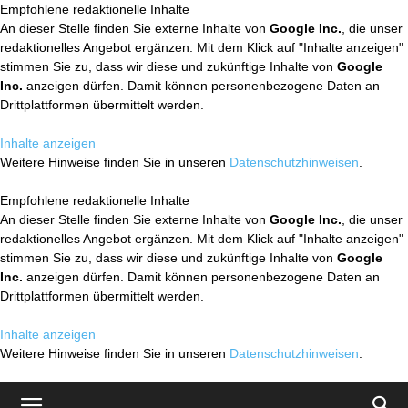
Empfohlene redaktionelle Inhalte
An dieser Stelle finden Sie externe Inhalte von
Google Inc.
, die unser
redaktionelles Angebot ergänzen. Mit dem Klick auf "Inhalte anzeigen"
stimmen Sie zu, dass wir diese und zukünftige Inhalte von
Google
Inc.
anzeigen dürfen. Damit können personenbezogene Daten an
Drittplattformen übermittelt werden.
Inhalte anzeigen
Weitere Hinweise finden Sie in unseren
Datenschutzhinweisen
.
Empfohlene redaktionelle Inhalte
An dieser Stelle finden Sie externe Inhalte von
Google Inc.
, die unser
redaktionelles Angebot ergänzen. Mit dem Klick auf "Inhalte anzeigen"
stimmen Sie zu, dass wir diese und zukünftige Inhalte von
Google
Inc.
anzeigen dürfen. Damit können personenbezogene Daten an
Drittplattformen übermittelt werden.
Inhalte anzeigen
Weitere Hinweise finden Sie in unseren
Datenschutzhinweisen
.