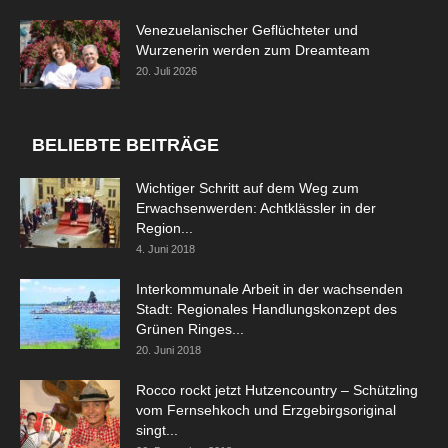
Venezuelanischer Geflüchteter und
Wurzenerin werden zum Dreamteam
20. Juli 2026
BELIEBTE BEITRÄGE
Wichtiger Schritt auf dem Weg zum
Erwachsenwerden: Achtklässler in der
Region...
4. Juni 2018
Interkommunale Arbeit in der wachsenden
Stadt: Regionales Handlungskonzept des
Grünen Ringes...
20. Juni 2018
Rocco rockt jetzt Hutzencountry – Schützling
vom Fernsehkoch und Erzgebirgsoriginal
singt...