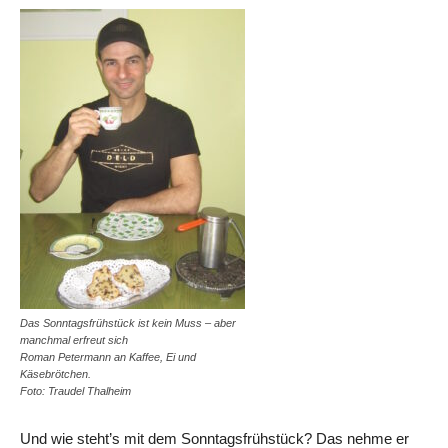
Das Sonntagsfrühstück ist kein Muss – aber
manchmal erfreut sich
Roman Petermann an Kaffee, Ei und
Käsebrötchen.
Foto: Traudel Thalheim
Und wie steht’s mit dem Sonntagsfrühstück? Das nehme er