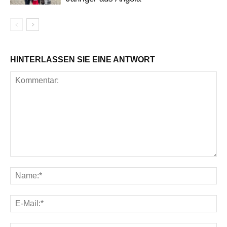
HINTERLASSEN SIE EINE ANTWORT