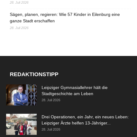
28. Juli 2026
Sägen, planen, regieren: Wie 57 Kinder in Eilenburg eine
ganze Stadt erschaffen
28. Juli 2026
REDAKTIONSTIPP
Leipziger Gymnasiallehrer hält die
Stadtgeschichte am Leben
28. Juli 2026
Drei Operationen, ein Jahr, ein neues Leben:
Leipziger Ärzte helfen 13-Jähriger...
28. Juli 2026