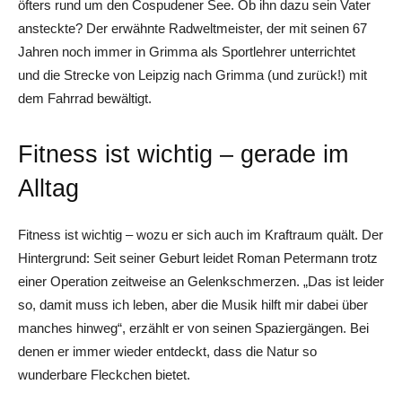
öfters rund um den Cospudener See. Ob ihn dazu sein Vater
ansteckte? Der erwähnte Radweltmeister, der mit seinen 67
Jahren noch immer in Grimma als Sportlehrer unterrichtet
und die Strecke von Leipzig nach Grimma (und zurück!) mit
dem Fahrrad bewältigt.
Fitness ist wichtig – gerade im
Alltag
Fitness ist wichtig – wozu er sich auch im Kraftraum quält. Der
Hintergrund: Seit seiner Geburt leidet Roman Petermann trotz
einer Operation zeitweise an Gelenkschmerzen. „Das ist leider
so, damit muss ich leben, aber die Musik hilft mir dabei über
manches hinweg“, erzählt er von seinen Spaziergängen. Bei
denen er immer wieder entdeckt, dass die Natur so
wunderbare Fleckchen bietet.