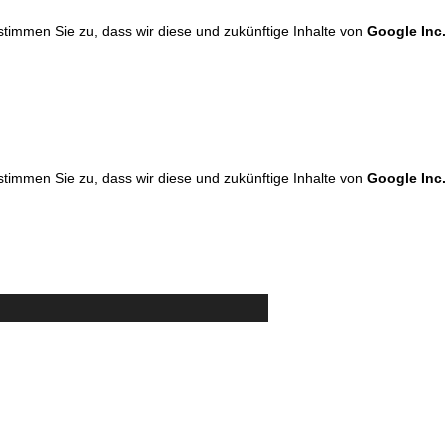
 stimmen Sie zu, dass wir diese und zukünftige Inhalte von
Google Inc.
 stimmen Sie zu, dass wir diese und zukünftige Inhalte von
Google Inc.