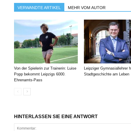
VERWANDTE ARTIKEL
MEHR VOM AUTOR
Von der Spielerin zur Trainerin: Luise
Leipziger Gymnasiallehrer h
Popp bekommt Leipzigs 6000.
Stadtgeschichte am Leben
Ehrenamts-Pass
HINTERLASSEN SIE EINE ANTWORT