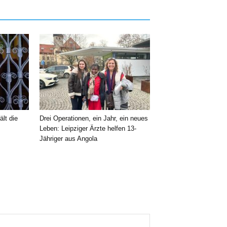
ält die
Drei Operationen, ein Jahr, ein neues
Leben: Leipziger Ärzte helfen 13-
Jähriger aus Angola