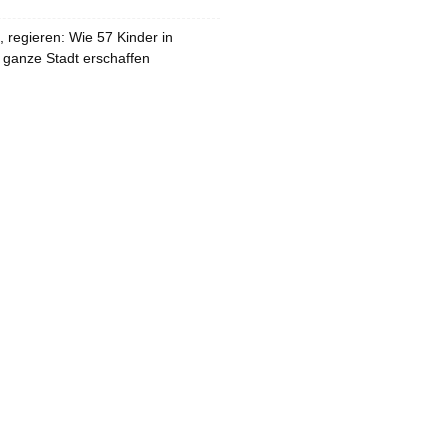
 regieren: Wie 57 Kinder in
 ganze Stadt erschaffen