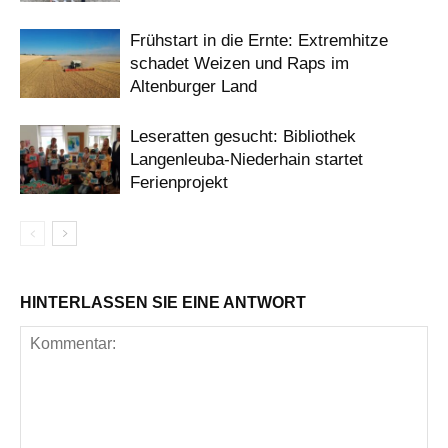
Frühstart in die Ernte: Extremhitze
schadet Weizen und Raps im
Altenburger Land
Leseratten gesucht: Bibliothek
Langenleuba-Niederhain startet
Ferienprojekt
HINTERLASSEN SIE EINE ANTWORT