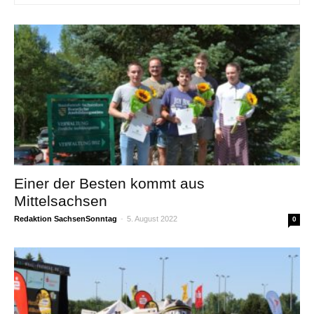
Einer der Besten kommt aus
Mittelsachsen
Redaktion SachsenSonntag
-
5. August 2022
0