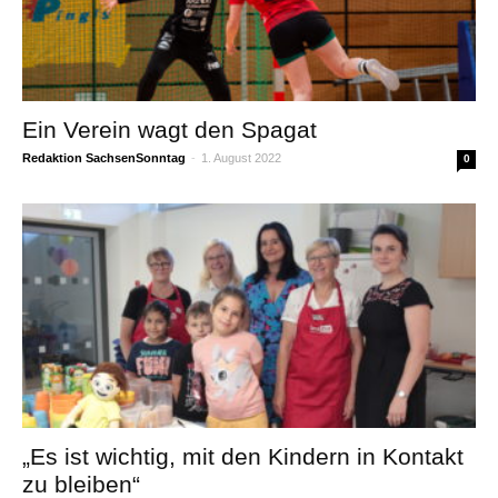
Ein Verein wagt den Spagat
Redaktion SachsenSonntag
-
1. August 2022
0
„Es ist wichtig, mit den Kindern in Kontakt
zu bleiben“