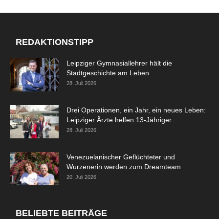
REDAKTIONSTIPP
Leipziger Gymnasiallehrer hält die
Stadtgeschichte am Leben
28. Juli 2026
Drei Operationen, ein Jahr, ein neues Leben:
Leipziger Ärzte helfen 13-Jähriger...
28. Juli 2026
Venezuelanischer Geflüchteter und
Wurzenerin werden zum Dreamteam
20. Juli 2026
BELIEBTE BEITRÄGE