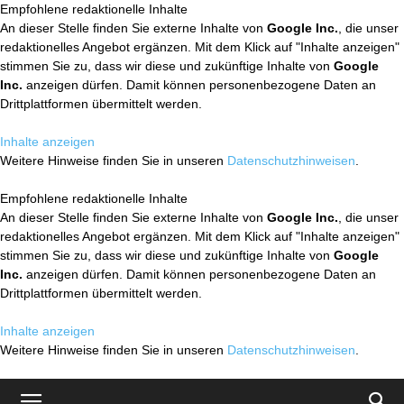
Empfohlene redaktionelle Inhalte
An dieser Stelle finden Sie externe Inhalte von
Google Inc.
, die unser
redaktionelles Angebot ergänzen. Mit dem Klick auf "Inhalte anzeigen"
stimmen Sie zu, dass wir diese und zukünftige Inhalte von
Google
Inc.
anzeigen dürfen. Damit können personenbezogene Daten an
Drittplattformen übermittelt werden.
Inhalte anzeigen
Weitere Hinweise finden Sie in unseren
Datenschutzhinweisen
.
Empfohlene redaktionelle Inhalte
An dieser Stelle finden Sie externe Inhalte von
Google Inc.
, die unser
redaktionelles Angebot ergänzen. Mit dem Klick auf "Inhalte anzeigen"
stimmen Sie zu, dass wir diese und zukünftige Inhalte von
Google
Inc.
anzeigen dürfen. Damit können personenbezogene Daten an
Drittplattformen übermittelt werden.
Inhalte anzeigen
Weitere Hinweise finden Sie in unseren
Datenschutzhinweisen
.