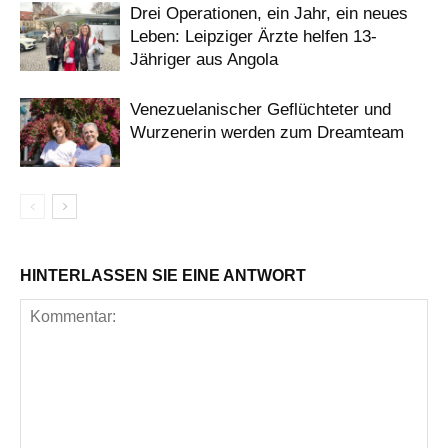
Drei Operationen, ein Jahr, ein neues
Leben: Leipziger Ärzte helfen 13-
Jähriger aus Angola
Venezuelanischer Geflüchteter und
Wurzenerin werden zum Dreamteam
HINTERLASSEN SIE EINE ANTWORT