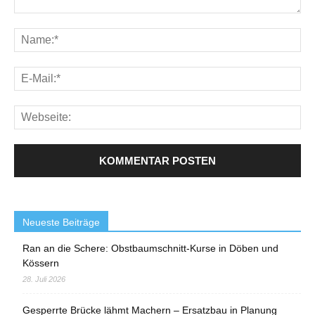
Neueste Beiträge
Ran an die Schere: Obstbaumschnitt-Kurse in Döben und
Kössern
28. Juli 2026
Gesperrte Brücke lähmt Machern – Ersatzbau in Planung