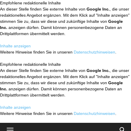
Empfohlene redaktionelle Inhalte
An dieser Stelle finden Sie externe Inhalte von
Google Inc.
, die unser
redaktionelles Angebot ergänzen. Mit dem Klick auf "Inhalte anzeigen"
stimmen Sie zu, dass wir diese und zukünftige Inhalte von
Google
Inc.
anzeigen dürfen. Damit können personenbezogene Daten an
Drittplattformen übermittelt werden.
Inhalte anzeigen
Weitere Hinweise finden Sie in unseren
Datenschutzhinweisen
.
Empfohlene redaktionelle Inhalte
An dieser Stelle finden Sie externe Inhalte von
Google Inc.
, die unser
redaktionelles Angebot ergänzen. Mit dem Klick auf "Inhalte anzeigen"
stimmen Sie zu, dass wir diese und zukünftige Inhalte von
Google
Inc.
anzeigen dürfen. Damit können personenbezogene Daten an
Drittplattformen übermittelt werden.
Inhalte anzeigen
Weitere Hinweise finden Sie in unseren
Datenschutzhinweisen
.