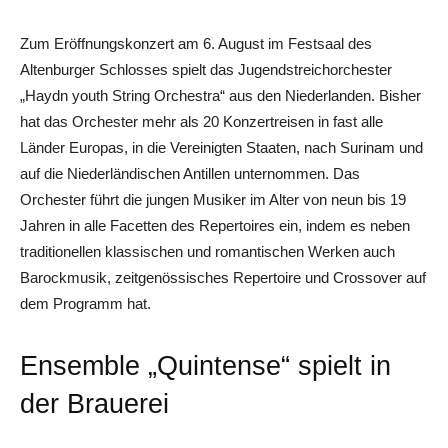
Zum Eröffnungskonzert am 6. August im Festsaal des
Altenburger Schlosses spielt das Jugendstreichorchester
„Haydn youth String Orchestra“ aus den Niederlanden. Bisher
hat das Orchester mehr als 20 Konzertreisen in fast alle
Länder Europas, in die Vereinigten Staaten, nach Surinam und
auf die Niederländischen Antillen unternommen. Das
Orchester führt die jungen Musiker im Alter von neun bis 19
Jahren in alle Facetten des Repertoires ein, indem es neben
traditionellen klassischen und romantischen Werken auch
Barockmusik, zeitgenössisches Repertoire und Crossover auf
dem Programm hat.
Ensemble „Quintense“ spielt in
der Brauerei