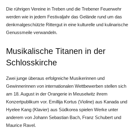
Die rührigen Vereine in Treben und die Trebener Feuerwehr
werden wie in jedem Festivaljahr das Gelände rund um das
denkmalgeschützte Rittergut in eine kulturelle und kulinarische
Genussmeile verwandeln.
Musikalische Titanen in der
Schlosskirche
Zwei junge überaus erfolgreiche Musikerinnen und
Gewinnerinnen von internationalen Wettbewerben stellen sich
am 18. August in der Orangerie in Meuselwitz ihrem
Konzertpublikum vor. Emillija Kortus (Violine) aus Kanada und
Hyelee Kang (Klavier) aus Südkorea spielen Werke unter
anderem von Johann Sebastian Bach, Franz Schubert und
Maurice Ravel.