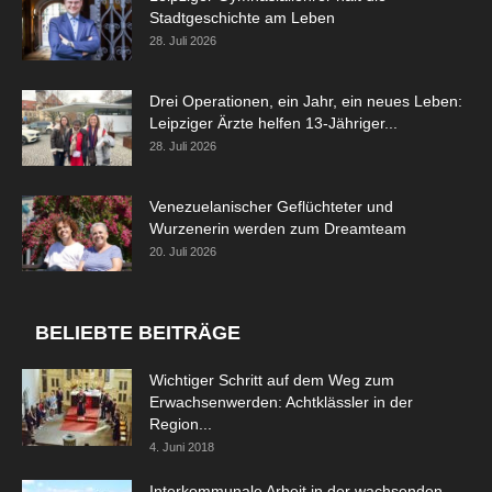
Stadtgeschichte am Leben
28. Juli 2026
Drei Operationen, ein Jahr, ein neues Leben:
Leipziger Ärzte helfen 13-Jähriger...
28. Juli 2026
Venezuelanischer Geflüchteter und
Wurzenerin werden zum Dreamteam
20. Juli 2026
BELIEBTE BEITRÄGE
Wichtiger Schritt auf dem Weg zum
Erwachsenwerden: Achtklässler in der
Region...
4. Juni 2018
Interkommunale Arbeit in der wachsenden