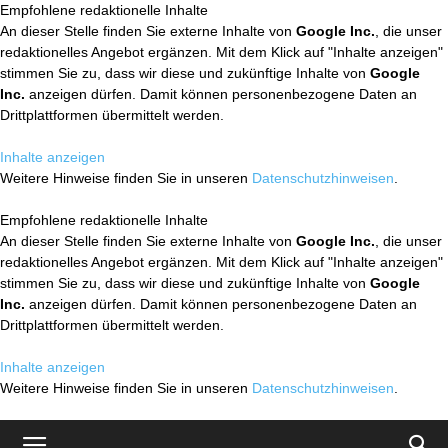
Empfohlene redaktionelle Inhalte
An dieser Stelle finden Sie externe Inhalte von
Google Inc.
, die unser
redaktionelles Angebot ergänzen. Mit dem Klick auf "Inhalte anzeigen"
stimmen Sie zu, dass wir diese und zukünftige Inhalte von
Google
Inc.
anzeigen dürfen. Damit können personenbezogene Daten an
Drittplattformen übermittelt werden.
Inhalte anzeigen
Weitere Hinweise finden Sie in unseren
Datenschutzhinweisen
.
Empfohlene redaktionelle Inhalte
An dieser Stelle finden Sie externe Inhalte von
Google Inc.
, die unser
redaktionelles Angebot ergänzen. Mit dem Klick auf "Inhalte anzeigen"
stimmen Sie zu, dass wir diese und zukünftige Inhalte von
Google
Inc.
anzeigen dürfen. Damit können personenbezogene Daten an
Drittplattformen übermittelt werden.
Inhalte anzeigen
Weitere Hinweise finden Sie in unseren
Datenschutzhinweisen
.