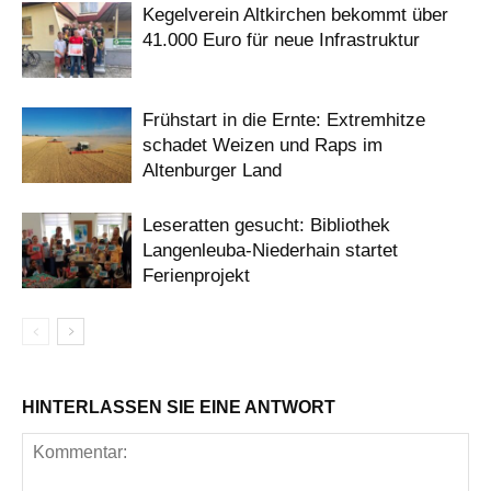
Kegelverein Altkirchen bekommt über
41.000 Euro für neue Infrastruktur
Frühstart in die Ernte: Extremhitze
schadet Weizen und Raps im
Altenburger Land
Leseratten gesucht: Bibliothek
Langenleuba-Niederhain startet
Ferienprojekt
HINTERLASSEN SIE EINE ANTWORT