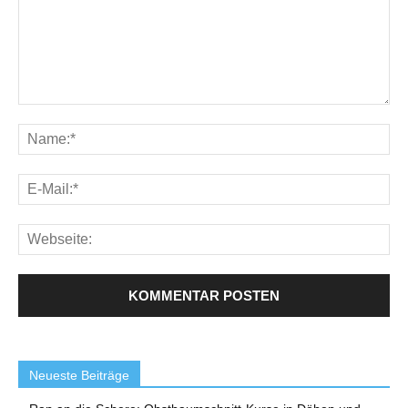
Neueste Beiträge