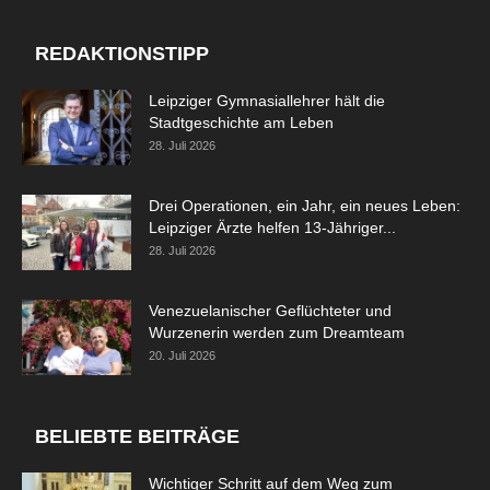
REDAKTIONSTIPP
Leipziger Gymnasiallehrer hält die
Stadtgeschichte am Leben
28. Juli 2026
Drei Operationen, ein Jahr, ein neues Leben:
Leipziger Ärzte helfen 13-Jähriger...
28. Juli 2026
Venezuelanischer Geflüchteter und
Wurzenerin werden zum Dreamteam
20. Juli 2026
BELIEBTE BEITRÄGE
Wichtiger Schritt auf dem Weg zum