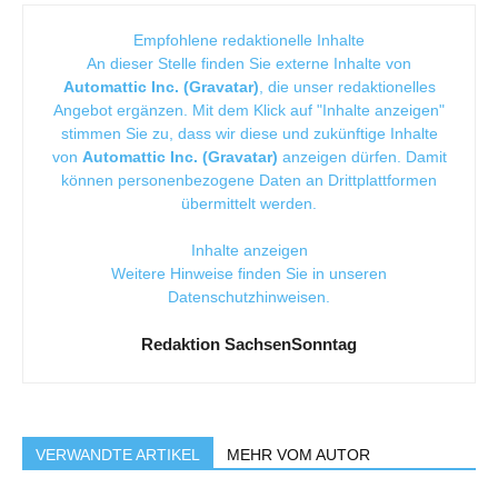
Empfohlene redaktionelle Inhalte
An dieser Stelle finden Sie externe Inhalte von
Automattic Inc. (Gravatar)
, die unser redaktionelles
Angebot ergänzen. Mit dem Klick auf "Inhalte anzeigen"
stimmen Sie zu, dass wir diese und zukünftige Inhalte
von
Automattic Inc. (Gravatar)
anzeigen dürfen. Damit
können personenbezogene Daten an Drittplattformen
übermittelt werden.
Inhalte anzeigen
Weitere Hinweise finden Sie in unseren
Datenschutzhinweisen
.
Redaktion SachsenSonntag
VERWANDTE ARTIKEL
MEHR VOM AUTOR