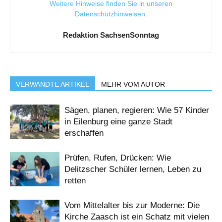
Weitere Hinweise finden Sie in unseren
Datenschutzhinweisen
.
Redaktion SachsenSonntag
VERWANDTE ARTIKEL
MEHR VOM AUTOR
Sägen, planen, regieren: Wie 57 Kinder
in Eilenburg eine ganze Stadt
erschaffen
Prüfen, Rufen, Drücken: Wie
Delitzscher Schüler lernen, Leben zu
retten
Vom Mittelalter bis zur Moderne: Die
Kirche Zaasch ist ein Schatz mit vielen