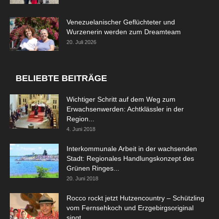
Venezuelanischer Geflüchteter und
Wurzenerin werden zum Dreamteam
20. Juli 2026
BELIEBTE BEITRÄGE
Wichtiger Schritt auf dem Weg zum
Erwachsenwerden: Achtklässler in der
Region...
4. Juni 2018
Interkommunale Arbeit in der wachsenden
Stadt: Regionales Handlungskonzept des
Grünen Ringes...
20. Juni 2018
Rocco rockt jetzt Hutzencountry – Schützling
vom Fernsehkoch und Erzgebirgsoriginal
singt...