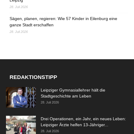
Leipzig
28. Juli 2026
Sägen, planen, regieren: Wie 57 Kinder in Eilenburg eine
ganze Stadt erschaffen
28. Juli 2026
REDAKTIONSTIPP
Leipziger Gymnasiallehrer hält die
Stadtgeschichte am Leben
28. Juli 2026
Drei Operationen, ein Jahr, ein neues Leben:
Leipziger Ärzte helfen 13-Jähriger...
28. Juli 2026