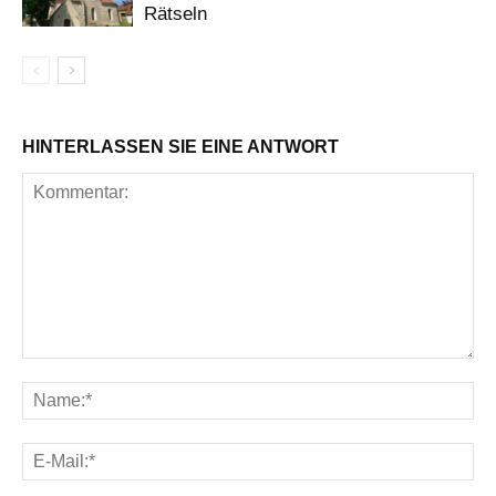
Rätseln
HINTERLASSEN SIE EINE ANTWORT