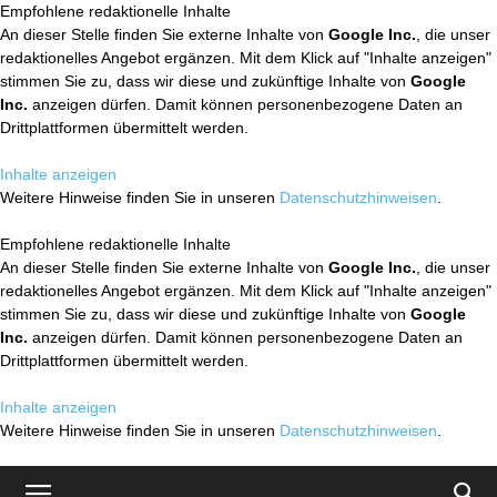
Empfohlene redaktionelle Inhalte
An dieser Stelle finden Sie externe Inhalte von
Google Inc.
, die unser
redaktionelles Angebot ergänzen. Mit dem Klick auf "Inhalte anzeigen"
stimmen Sie zu, dass wir diese und zukünftige Inhalte von
Google
Inc.
anzeigen dürfen. Damit können personenbezogene Daten an
Drittplattformen übermittelt werden.
Inhalte anzeigen
Weitere Hinweise finden Sie in unseren
Datenschutzhinweisen
.
Empfohlene redaktionelle Inhalte
An dieser Stelle finden Sie externe Inhalte von
Google Inc.
, die unser
redaktionelles Angebot ergänzen. Mit dem Klick auf "Inhalte anzeigen"
stimmen Sie zu, dass wir diese und zukünftige Inhalte von
Google
Inc.
anzeigen dürfen. Damit können personenbezogene Daten an
Drittplattformen übermittelt werden.
Inhalte anzeigen
Weitere Hinweise finden Sie in unseren
Datenschutzhinweisen
.