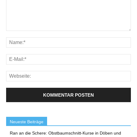
Neueste Beiträge
Ran an die Schere: Obstbaumschnitt-Kurse in Döben und