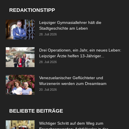
REDAKTIONSTIPP
Leipziger Gymnasiallehrer hält die
Stadtgeschichte am Leben
28. Juli 2026
Drei Operationen, ein Jahr, ein neues Leben:
Leipziger Ärzte helfen 13-Jähriger...
28. Juli 2026
Venezuelanischer Geflüchteter und
Wurzenerin werden zum Dreamteam
20. Juli 2026
BELIEBTE BEITRÄGE
Wichtiger Schritt auf dem Weg zum