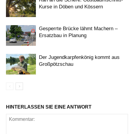
Kurse in Döben und Kössern
Gesperrte Brücke lähmt Machern –
Ersatzbau in Planung
Der Jugendkarpfenkönig kommt aus
Großpötzschau
HINTERLASSEN SIE EINE ANTWORT