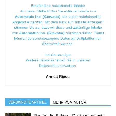
Empfohlene redaktionelle Inhalte
An dieser Stelle finden Sie externe Inhalte von
Automattic Inc. (Gravatar)
, die unser redaktionelles
Angebot ergänzen. Mit dem Klick auf "Inhalte anzeigen"
stimmen Sie zu, dass wir diese und zukünftige Inhalte
von
Automattic Inc. (Gravatar)
anzeigen dürfen. Damit
können personenbezogene Daten an Drittplattformen
übermittelt werden.
Inhalte anzeigen
Weitere Hinweise finden Sie in unseren
Datenschutzhinweisen
.
Annett Riedel
VERWANDTE ARTIKEL
MEHR VOM AUTOR
Ran an die Schere: Obstbaumschnitt-