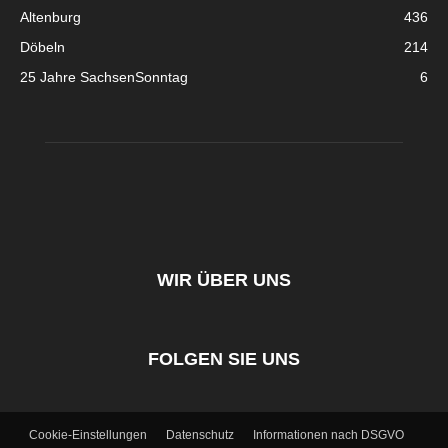
Altenburg
436
Döbeln
214
25 Jahre SachsenSonntag
6
WIR ÜBER UNS
FOLGEN SIE UNS
Cookie-Einstellungen
Datenschutz
Informationen nach DSGVO