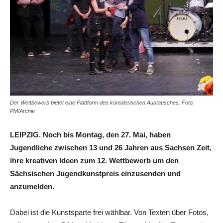
Der Wettbewerb bietet eine Plattform des künstlerischen Austausches. Foto:
PM/Archiv
LEIPZIG. Noch bis Montag, den 27. Mai, haben
Jugendliche zwischen 13 und 26 Jahren aus Sachsen Zeit,
ihre kreativen Ideen zum 12. Wettbewerb um den
Sächsischen Jugendkunstpreis einzusenden und
anzumelden.
Dabei ist die Kunstsparte frei wählbar. Von Texten über Fotos,