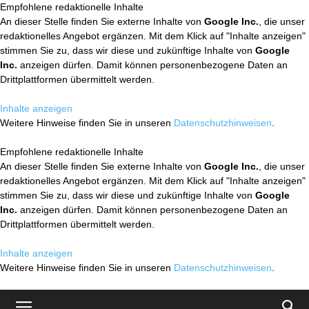
Empfohlene redaktionelle Inhalte
An dieser Stelle finden Sie externe Inhalte von
Google Inc.
, die unser
redaktionelles Angebot ergänzen. Mit dem Klick auf "Inhalte anzeigen"
stimmen Sie zu, dass wir diese und zukünftige Inhalte von
Google
Inc.
anzeigen dürfen. Damit können personenbezogene Daten an
Drittplattformen übermittelt werden.
Inhalte anzeigen
Weitere Hinweise finden Sie in unseren
Datenschutzhinweisen
.
Empfohlene redaktionelle Inhalte
An dieser Stelle finden Sie externe Inhalte von
Google Inc.
, die unser
redaktionelles Angebot ergänzen. Mit dem Klick auf "Inhalte anzeigen"
stimmen Sie zu, dass wir diese und zukünftige Inhalte von
Google
Inc.
anzeigen dürfen. Damit können personenbezogene Daten an
Drittplattformen übermittelt werden.
Inhalte anzeigen
Weitere Hinweise finden Sie in unseren
Datenschutzhinweisen
.