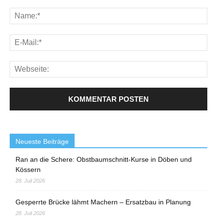
Neueste Beiträge
Ran an die Schere: Obstbaumschnitt-Kurse in Döben und
Kössern
28. Juli 2026
Gesperrte Brücke lähmt Machern – Ersatzbau in Planung
28. Juli 2026