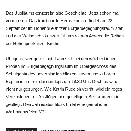
Das Jubiläumskonzert ist also Geschichte. Jetzt schon mal
vormerken: Das traditionelle Herbstkonzert findet am 28.
September im Hohenprießnitzer Bürgerbegegnungsraum statt
und das Weihnachtskonzert füllt am vierten Advent die Reihen
der Hohenprießnitzer Kirche.
Übrigens, wer gern singt, kann sich bei den wöchentlichen
Proben im Bürgerbegegnungsraum im Obergeschoss des
Schulgebäudes unverbindlich blicken lassen und zuhören.
Beginn ist immer donnerstags um 19.30 Uhr. Doch es wird
nicht nur gesungen. Wie Katrin Rudolph verrät, wird ein reges
Vereinsleben mit Ausflügen und geselligem Beisammensein
gepflegt. Den Jahresabschluss bildet eine gemütliche
Weihnachtsfeier.
KiKi