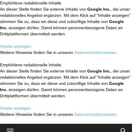
Empfohlene redaktionelle Inhalte
An dieser Stelle finden Sie externe Inhalte von
Google Inc.
, die unser
redaktionelles Angebot ergänzen. Mit dem Klick auf "Inhalte anzeigen"
stimmen Sie zu, dass wir diese und zukünftige Inhalte von
Google
Inc.
anzeigen dürfen. Damit können personenbezogene Daten an
Drittplattformen übermittelt werden.
Inhalte anzeigen
Weitere Hinweise finden Sie in unseren
Datenschutzhinweisen
.
Empfohlene redaktionelle Inhalte
An dieser Stelle finden Sie externe Inhalte von
Google Inc.
, die unser
redaktionelles Angebot ergänzen. Mit dem Klick auf "Inhalte anzeigen"
stimmen Sie zu, dass wir diese und zukünftige Inhalte von
Google
Inc.
anzeigen dürfen. Damit können personenbezogene Daten an
Drittplattformen übermittelt werden.
Inhalte anzeigen
Weitere Hinweise finden Sie in unseren
Datenschutzhinweisen
.