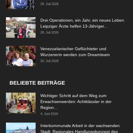
28. Juli 2026
Drei Operationen, ein Jahr, ein neues Leben:
Leipziger Ärzte helfen 13-Jähriger...
28. Juli 2026
Venezuelanischer Geflüchteter und
Wurzenerin werden zum Dreamteam
20. Juli 2026
BELIEBTE BEITRÄGE
Wichtiger Schritt auf dem Weg zum
Erwachsenwerden: Achtklässler in der
Region...
4. Juni 2018
Interkommunale Arbeit in der wachsenden
Stadt: Regionales Handlungskonzept des