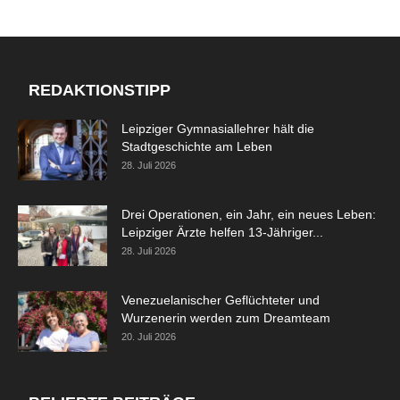
REDAKTIONSTIPP
Leipziger Gymnasiallehrer hält die
Stadtgeschichte am Leben
28. Juli 2026
Drei Operationen, ein Jahr, ein neues Leben:
Leipziger Ärzte helfen 13-Jähriger...
28. Juli 2026
Venezuelanischer Geflüchteter und
Wurzenerin werden zum Dreamteam
20. Juli 2026