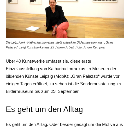
Die Leipzigerin Katharina Immekus stellt aktuell im Bildermuseum aus: „Gran
Palazzo“ zeigt Kunstwerke aus 25 Jahren Arbeit. Foto: André Kempner
Über 40 Kunstwerke umfasst sie, diese erste
Einzelausstellung von Katharina Immekus im Museum der
bildenden Künste Leipzig (MdbK): „Gran Palazzo“ wurde vor
einigen Tagen eröffnet, zu sehen ist die Sonderausstellung im
Bildermuseum bis zum 29. September.
Es geht um den Alltag
Es geht um den Alltag. Oder besser gesagt um die Motive aus