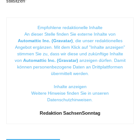
stillsitzen”
Empfohlene redaktionelle Inhalte
An dieser Stelle finden Sie externe Inhalte von
Automattic Inc. (Gravatar)
, die unser redaktionelles
Angebot ergänzen. Mit dem Klick auf "Inhalte anzeigen"
stimmen Sie zu, dass wir diese und zukünftige Inhalte
von
Automattic Inc. (Gravatar)
anzeigen dürfen. Damit
können personenbezogene Daten an Drittplattformen
übermittelt werden.
Inhalte anzeigen
Weitere Hinweise finden Sie in unseren
Datenschutzhinweisen
.
Redaktion SachsenSonntag