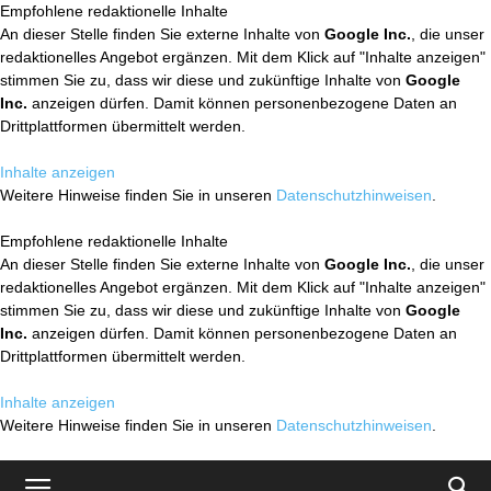
Empfohlene redaktionelle Inhalte
An dieser Stelle finden Sie externe Inhalte von
Google Inc.
, die unser
redaktionelles Angebot ergänzen. Mit dem Klick auf "Inhalte anzeigen"
stimmen Sie zu, dass wir diese und zukünftige Inhalte von
Google
Inc.
anzeigen dürfen. Damit können personenbezogene Daten an
Drittplattformen übermittelt werden.
Inhalte anzeigen
Weitere Hinweise finden Sie in unseren
Datenschutzhinweisen
.
Empfohlene redaktionelle Inhalte
An dieser Stelle finden Sie externe Inhalte von
Google Inc.
, die unser
redaktionelles Angebot ergänzen. Mit dem Klick auf "Inhalte anzeigen"
stimmen Sie zu, dass wir diese und zukünftige Inhalte von
Google
Inc.
anzeigen dürfen. Damit können personenbezogene Daten an
Drittplattformen übermittelt werden.
Inhalte anzeigen
Weitere Hinweise finden Sie in unseren
Datenschutzhinweisen
.