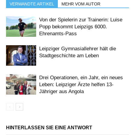
VERWANDTE ARTIKEL
MEHR VOM AUTOR
Von der Spielerin zur Trainerin: Luise
Popp bekommt Leipzigs 6000.
Ehrenamts-Pass
Leipziger Gymnasiallehrer hält die
Stadtgeschichte am Leben
Drei Operationen, ein Jahr, ein neues
Leben: Leipziger Ärzte helfen 13-
Jähriger aus Angola
HINTERLASSEN SIE EINE ANTWORT