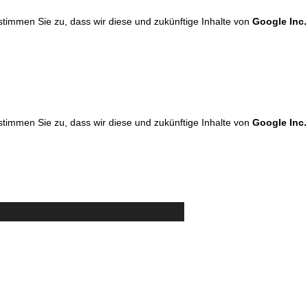
 stimmen Sie zu, dass wir diese und zukünftige Inhalte von
Google Inc.
 stimmen Sie zu, dass wir diese und zukünftige Inhalte von
Google Inc.