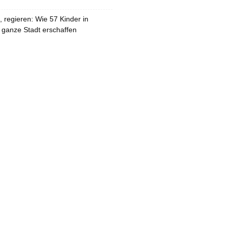
 regieren: Wie 57 Kinder in
 ganze Stadt erschaffen