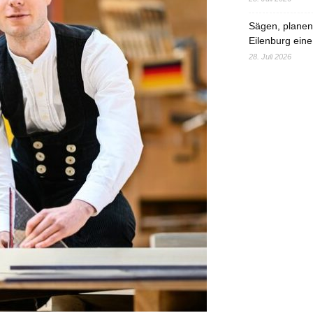
Sägen, planen,
Eilenburg eine
28. Juli 2026