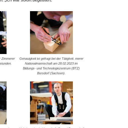
er Zimmerer
Genauigkeit ist gefragt bei der Tätigkeit. merer
sstunden.
Nationalmannschaft am 28.02.2023 im
Bildungs- und Technologiezentrum (BTZ)
Borsdorf (Sachsen).