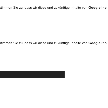
 stimmen Sie zu, dass wir diese und zukünftige Inhalte von
Google Inc.
 stimmen Sie zu, dass wir diese und zukünftige Inhalte von
Google Inc.