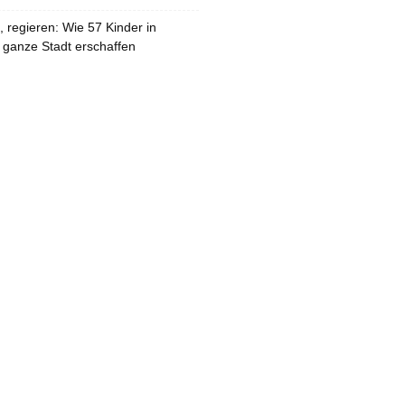
 regieren: Wie 57 Kinder in
 ganze Stadt erschaffen