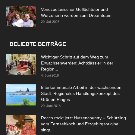
Venezuelanischer Geflüchteter und
Wurzenerin werden zum Dreamteam
20. Juli 2026
BELIEBTE BEITRÄGE
Wichtiger Schritt auf dem Weg zum
Erwachsenwerden: Achtklässler in der
Region...
4. Juni 2018
Interkommunale Arbeit in der wachsenden
Stadt: Regionales Handlungskonzept des
Grünen Ringes...
20. Juni 2018
Rocco rockt jetzt Hutzencountry – Schützling
vom Fernsehkoch und Erzgebirgsoriginal
singt...