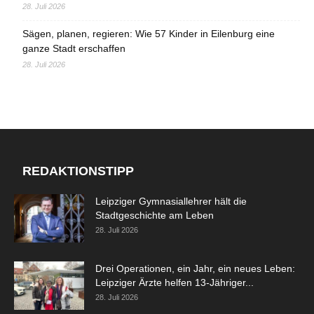
28. Juli 2026
Sägen, planen, regieren: Wie 57 Kinder in Eilenburg eine
ganze Stadt erschaffen
28. Juli 2026
REDAKTIONSTIPP
Leipziger Gymnasiallehrer hält die
Stadtgeschichte am Leben
28. Juli 2026
Drei Operationen, ein Jahr, ein neues Leben:
Leipziger Ärzte helfen 13-Jähriger...
28. Juli 2026