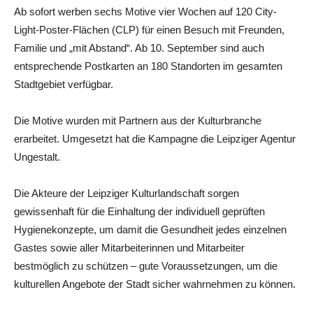
Ab sofort werben sechs Motive vier Wochen auf 120 City-
Light-Poster-Flächen (CLP) für einen Besuch mit Freunden,
Familie und „mit Abstand“. Ab 10. September sind auch
entsprechende Postkarten an 180 Standorten im gesamten
Stadtgebiet verfügbar.
Die Motive wurden mit Partnern aus der Kulturbranche
erarbeitet. Umgesetzt hat die Kampagne die Leipziger Agentur
Ungestalt.
Die Akteure der Leipziger Kulturlandschaft sorgen
gewissenhaft für die Einhaltung der individuell geprüften
Hygienekonzepte, um damit die Gesundheit jedes einzelnen
Gastes sowie aller Mitarbeiterinnen und Mitarbeiter
bestmöglich zu schützen – gute Voraussetzungen, um die
kulturellen Angebote der Stadt sicher wahrnehmen zu können.