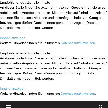
Empfohlene redaktionelle Inhalte
An dieser Stelle finden Sie externe Inhalte von
Google Inc.
, die unser
redaktionelles Angebot ergänzen. Mit dem Klick auf "Inhalte anzeigen"
stimmen Sie zu, dass wir diese und zukünftige Inhalte von
Google
Inc.
anzeigen dürfen. Damit können personenbezogene Daten an
Drittplattformen übermittelt werden.
Inhalte anzeigen
Weitere Hinweise finden Sie in unseren
Datenschutzhinweisen
.
Empfohlene redaktionelle Inhalte
An dieser Stelle finden Sie externe Inhalte von
Google Inc.
, die unser
redaktionelles Angebot ergänzen. Mit dem Klick auf "Inhalte anzeigen"
stimmen Sie zu, dass wir diese und zukünftige Inhalte von
Google
Inc.
anzeigen dürfen. Damit können personenbezogene Daten an
Drittplattformen übermittelt werden.
Inhalte anzeigen
Weitere Hinweise finden Sie in unseren
Datenschutzhinweisen
.