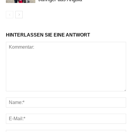
HINTERLASSEN SIE EINE ANTWORT