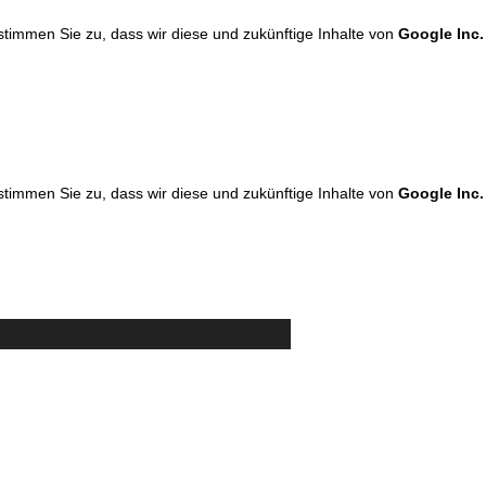
 stimmen Sie zu, dass wir diese und zukünftige Inhalte von
Google Inc.
 stimmen Sie zu, dass wir diese und zukünftige Inhalte von
Google Inc.