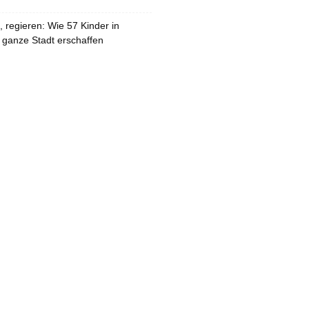
 regieren: Wie 57 Kinder in
 ganze Stadt erschaffen