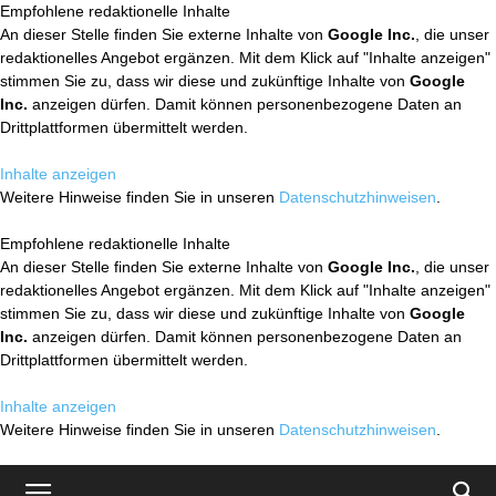
Empfohlene redaktionelle Inhalte
An dieser Stelle finden Sie externe Inhalte von
Google Inc.
, die unser
redaktionelles Angebot ergänzen. Mit dem Klick auf "Inhalte anzeigen"
stimmen Sie zu, dass wir diese und zukünftige Inhalte von
Google
Inc.
anzeigen dürfen. Damit können personenbezogene Daten an
Drittplattformen übermittelt werden.
Inhalte anzeigen
Weitere Hinweise finden Sie in unseren
Datenschutzhinweisen
.
Empfohlene redaktionelle Inhalte
An dieser Stelle finden Sie externe Inhalte von
Google Inc.
, die unser
redaktionelles Angebot ergänzen. Mit dem Klick auf "Inhalte anzeigen"
stimmen Sie zu, dass wir diese und zukünftige Inhalte von
Google
Inc.
anzeigen dürfen. Damit können personenbezogene Daten an
Drittplattformen übermittelt werden.
Inhalte anzeigen
Weitere Hinweise finden Sie in unseren
Datenschutzhinweisen
.