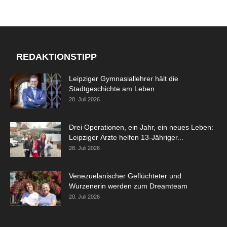
REDAKTIONSTIPP
Leipziger Gymnasiallehrer hält die
Stadtgeschichte am Leben
28. Juli 2026
Drei Operationen, ein Jahr, ein neues Leben:
Leipziger Ärzte helfen 13-Jähriger...
28. Juli 2026
Venezuelanischer Geflüchteter und
Wurzenerin werden zum Dreamteam
20. Juli 2026