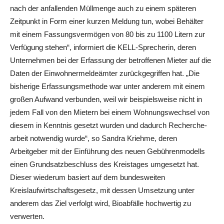
nach der anfallenden Müllmenge auch zu einem späteren
Zeitpunkt in Form einer kurzen Meldung tun, wobei Behälter
mit einem Fassungsvermögen von 80 bis zu 1100 Litern zur
Verfügung stehen“, informiert die KELL-Sprecherin, deren
Unternehmen bei der Erfassung der betroffenen Mieter auf die
Daten der Einwohnermeldeämter zurückgegriffen hat. „Die
bisherige Erfassungsmethode war unter anderem mit einem
großen Aufwand verbunden, weil wir beispielsweise nicht in
jedem Fall von den Mietern bei einem Wohnungswechsel von
diesem in Kenntnis gesetzt wurden und dadurch Recherche-
arbeit notwendig wurde“, so Sandra Kriehme, deren
Arbeitgeber mit der Einführung des neuen Gebührenmodells
einen Grundsatzbeschluss des Kreistages umgesetzt hat.
Dieser wiederum basiert auf dem bundesweiten
Kreislaufwirtschaftsgesetz, mit dessen Umsetzung unter
anderem das Ziel verfolgt wird, Bioabfälle hochwertig zu
verwerten.