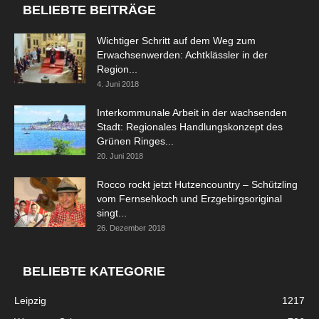
BELIEBTE BEITRÄGE
Wichtiger Schritt auf dem Weg zum
Erwachsenwerden: Achtklässler in der
Region...
4. Juni 2018
Interkommunale Arbeit in der wachsenden
Stadt: Regionales Handlungskonzept des
Grünen Ringes...
20. Juni 2018
Rocco rockt jetzt Hutzencountry – Schützling
vom Fernsehkoch und Erzgebirgsoriginal
singt...
26. Dezember 2018
BELIEBTE KATEGORIE
Leipzig
1217