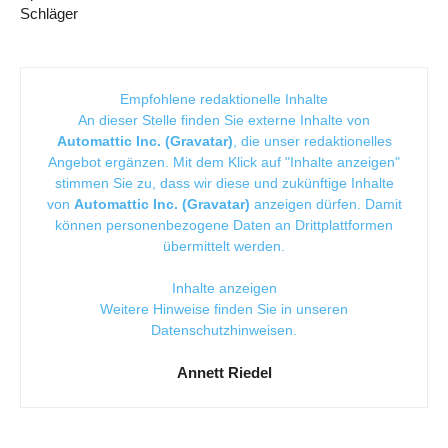
Schläger
Empfohlene redaktionelle Inhalte
An dieser Stelle finden Sie externe Inhalte von
Automattic Inc. (Gravatar)
, die unser redaktionelles
Angebot ergänzen. Mit dem Klick auf "Inhalte anzeigen"
stimmen Sie zu, dass wir diese und zukünftige Inhalte
von
Automattic Inc. (Gravatar)
anzeigen dürfen. Damit
können personenbezogene Daten an Drittplattformen
übermittelt werden.
Inhalte anzeigen
Weitere Hinweise finden Sie in unseren
Datenschutzhinweisen
.
Annett Riedel