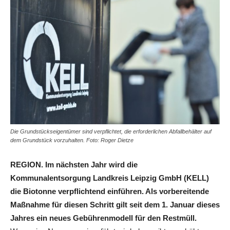
Die Grundstückseigentümer sind verpflichtet, die erforderlichen Abfallbehälter auf
dem Grundstück vorzuhalten. Foto: Roger Dietze
REGION. Im nächsten Jahr wird die
Kommunalentsorgung Landkreis Leipzig GmbH (KELL)
die Biotonne verpflichtend einführen. Als vorbereitende
Maßnahme für diesen Schritt gilt seit dem 1. Januar dieses
Jahres ein neues Gebührenmodell für den Restmüll.