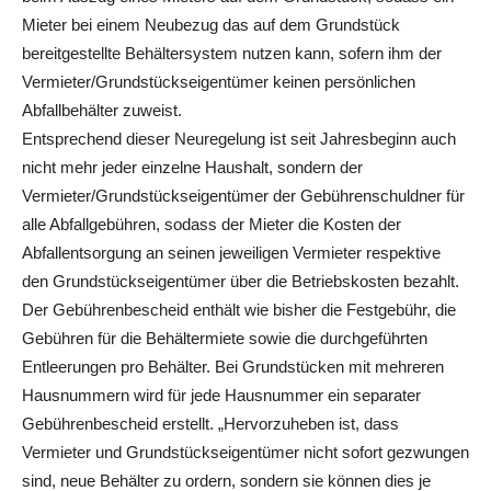
Mieter bei einem Neubezug das auf dem Grundstück
bereitgestellte Behältersystem nutzen kann, sofern ihm der
Vermieter/Grundstückseigentümer keinen persönlichen
Abfallbehälter zuweist.
Entsprechend dieser Neuregelung ist seit Jahresbeginn auch
nicht mehr jeder einzelne Haushalt, sondern der
Vermieter/Grundstückseigentümer der Gebührenschuldner für
alle Abfallgebühren, sodass der Mieter die Kosten der
Abfallentsorgung an seinen jeweiligen Vermieter respektive
den Grundstückseigentümer über die Betriebskosten bezahlt.
Der Gebührenbescheid enthält wie bisher die Festgebühr, die
Gebühren für die Behältermiete sowie die durchgeführten
Entleerungen pro Behälter. Bei Grundstücken mit mehreren
Hausnummern wird für jede Hausnummer ein separater
Gebührenbescheid erstellt. „Hervorzuheben ist, dass
Vermieter und Grundstückseigentümer nicht sofort gezwungen
sind, neue Behälter zu ordern, sondern sie können dies je