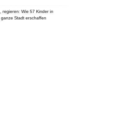
 regieren: Wie 57 Kinder in
 ganze Stadt erschaffen