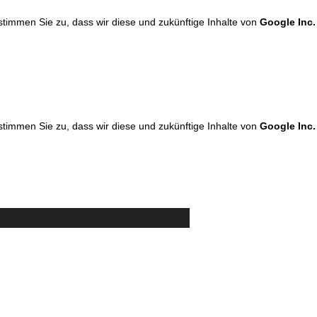
 stimmen Sie zu, dass wir diese und zukünftige Inhalte von
Google Inc.
 stimmen Sie zu, dass wir diese und zukünftige Inhalte von
Google Inc.