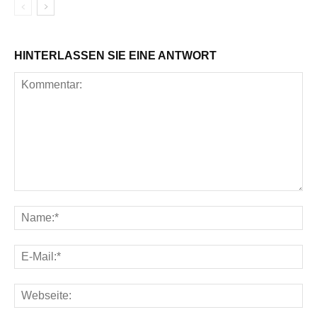
HINTERLASSEN SIE EINE ANTWORT