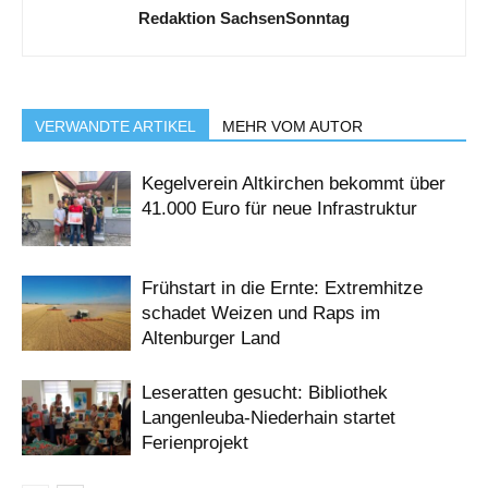
Redaktion SachsenSonntag
VERWANDTE ARTIKEL
MEHR VOM AUTOR
Kegelverein Altkirchen bekommt über
41.000 Euro für neue Infrastruktur
Frühstart in die Ernte: Extremhitze
schadet Weizen und Raps im
Altenburger Land
Leseratten gesucht: Bibliothek
Langenleuba-Niederhain startet
Ferienprojekt