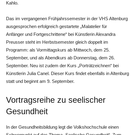
Kahlo.
Das im vergangenen Frühjahrssemester in der VHS Altenburg
ausgesprochen erfolgreich gestartete „Malatelier für
Anfänger und Fortgeschrittene“ bei Künstlerin Alexandra
Preusser steht im Herbstsemester gleich doppelt im
Programm: als Vormittagskurs ab Mittwoch, dem 25.
September, und als Abendkurs ab Donnerstag, dem 26.
September. Neu ist zudem der Kurs „Porträtzeichnen“ bei
Künstlerin Julia Canel. Dieser Kurs findet ebenfalls in Altenburg
statt und beginnt am 9. September.
Vortragsreihe zu seelischer
Gesundheit
In der Gesundheitsbildung legt die Volkshochschule einen
Schwerpunkt auf das Thema „Seelische Gesundheit“. Zum