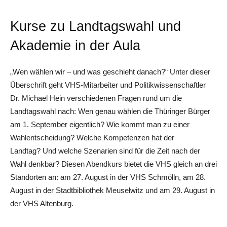
Kurse zu Landtagswahl und
Akademie in der Aula
„Wen wählen wir – und was geschieht danach?“ Unter dieser
Überschrift geht VHS-Mitarbeiter und Politikwissenschaftler
Dr. Michael Hein verschiedenen Fragen rund um die
Landtagswahl nach: Wen genau wählen die Thüringer Bürger
am 1. September eigentlich? Wie kommt man zu einer
Wahlentscheidung? Welche Kompetenzen hat der
Landtag? Und welche Szenarien sind für die Zeit nach der
Wahl denkbar? Diesen Abendkurs bietet die VHS gleich an drei
Standorten an: am 27. August in der VHS Schmölln, am 28.
August in der Stadtbibliothek Meuselwitz und am 29. August in
der VHS Altenburg.