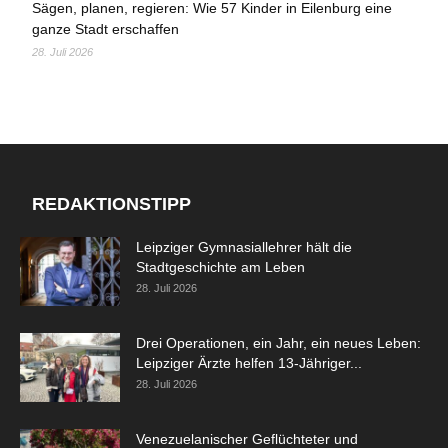
Sägen, planen, regieren: Wie 57 Kinder in Eilenburg eine
ganze Stadt erschaffen
28. Juli 2026
REDAKTIONSTIPP
Leipziger Gymnasiallehrer hält die
Stadtgeschichte am Leben
28. Juli 2026
Drei Operationen, ein Jahr, ein neues Leben:
Leipziger Ärzte helfen 13-Jähriger...
28. Juli 2026
Venezuelanischer Geflüchteter und