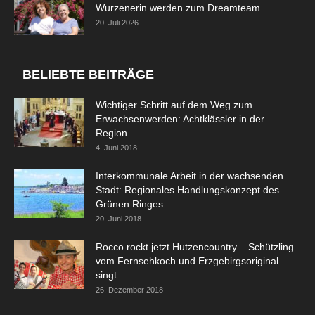
Wurzenerin werden zum Dreamteam
20. Juli 2026
BELIEBTE BEITRÄGE
Wichtiger Schritt auf dem Weg zum
Erwachsenwerden: Achtklässler in der
Region...
4. Juni 2018
Interkommunale Arbeit in der wachsenden
Stadt: Regionales Handlungskonzept des
Grünen Ringes...
20. Juni 2018
Rocco rockt jetzt Hutzencountry – Schützling
vom Fernsehkoch und Erzgebirgsoriginal
singt...
26. Dezember 2018