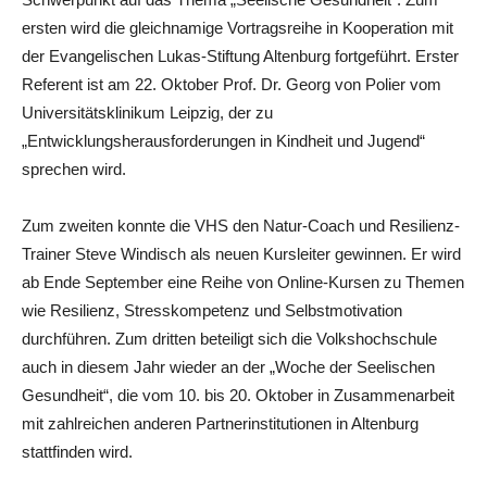
ersten wird die gleichnamige Vortragsreihe in Kooperation mit
der Evangelischen Lukas-Stiftung Altenburg fortgeführt. Erster
Referent ist am 22. Oktober Prof. Dr. Georg von Polier vom
Universitätsklinikum Leipzig, der zu
„Entwicklungsherausforderungen in Kindheit und Jugend“
sprechen wird.
Zum zweiten konnte die VHS den Natur-Coach und Resilienz-
Trainer Steve Windisch als neuen Kursleiter gewinnen. Er wird
ab Ende September eine Reihe von Online-Kursen zu Themen
wie Resilienz, Stresskompetenz und Selbstmotivation
durchführen. Zum dritten beteiligt sich die Volkshochschule
auch in diesem Jahr wieder an der „Woche der Seelischen
Gesundheit“, die vom 10. bis 20. Oktober in Zusammenarbeit
mit zahlreichen anderen Partnerinstitutionen in Altenburg
stattfinden wird.