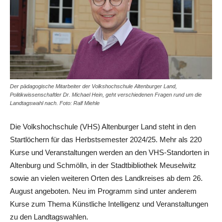
Der pädagogische Mitarbeiter der Volkshochschule Altenburger Land,
Politikwissenschaftler Dr. Michael Hein, geht verschiedenen Fragen rund um die
Landtagswahl nach. Foto: Ralf Miehle
Die Volkshochschule (VHS) Altenburger Land steht in den
Startlöchern für das Herbstsemester 2024/25. Mehr als 220
Kurse und Veranstaltungen werden an den VHS-Standorten in
Altenburg und Schmölln, in der Stadtbibliothek Meuselwitz
sowie an vielen weiteren Orten des Landkreises ab dem 26.
August angeboten. Neu im Programm sind unter anderem
Kurse zum Thema Künstliche Intelligenz und Veranstaltungen
zu den Landtagswahlen.