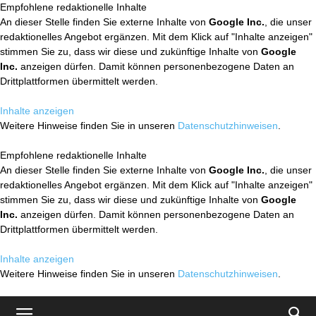
Empfohlene redaktionelle Inhalte
An dieser Stelle finden Sie externe Inhalte von
Google Inc.
, die unser
redaktionelles Angebot ergänzen. Mit dem Klick auf "Inhalte anzeigen"
stimmen Sie zu, dass wir diese und zukünftige Inhalte von
Google
Inc.
anzeigen dürfen. Damit können personenbezogene Daten an
Drittplattformen übermittelt werden.
Inhalte anzeigen
Weitere Hinweise finden Sie in unseren
Datenschutzhinweisen
.
Empfohlene redaktionelle Inhalte
An dieser Stelle finden Sie externe Inhalte von
Google Inc.
, die unser
redaktionelles Angebot ergänzen. Mit dem Klick auf "Inhalte anzeigen"
stimmen Sie zu, dass wir diese und zukünftige Inhalte von
Google
Inc.
anzeigen dürfen. Damit können personenbezogene Daten an
Drittplattformen übermittelt werden.
Inhalte anzeigen
Weitere Hinweise finden Sie in unseren
Datenschutzhinweisen
.