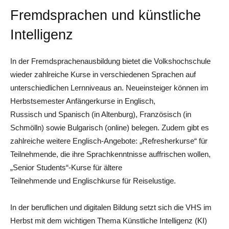
Fremdsprachen und künstliche
Intelligenz
In der Fremdsprachenausbildung bietet die Volkshochschule
wieder zahlreiche Kurse in verschiedenen Sprachen auf
unterschiedlichen Lernniveaus an. Neueinsteiger können im
Herbstsemester Anfängerkurse in Englisch,
Russisch und Spanisch (in Altenburg), Französisch (in
Schmölln) sowie Bulgarisch (online) belegen. Zudem gibt es
zahlreiche weitere Englisch-Angebote: „Refresherkurse“ für
Teilnehmende, die ihre Sprachkenntnisse auffrischen wollen,
„Senior Students“-Kurse für ältere
Teilnehmende und Englischkurse für Reiselustige.
In der beruflichen und digitalen Bildung setzt sich die VHS im
Herbst mit dem wichtigen Thema Künstliche Intelligenz (KI)