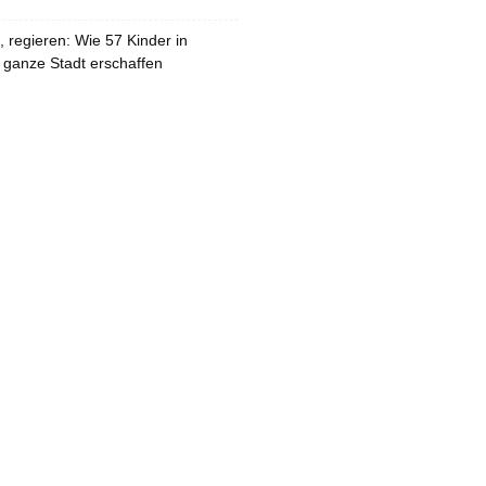
 regieren: Wie 57 Kinder in
 ganze Stadt erschaffen