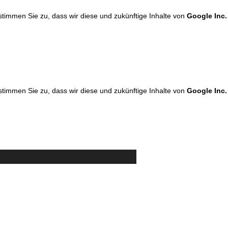
 stimmen Sie zu, dass wir diese und zukünftige Inhalte von
Google Inc.
 stimmen Sie zu, dass wir diese und zukünftige Inhalte von
Google Inc.