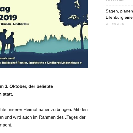
Sägen, planen,
Eilenburg eine
28. Juli 2026
 3. Oktober, der beliebte
statt.
hte unserer Heimat näher zu bringen. Mit den
ben und wird auch im Rahmen des „Tages der
macht.