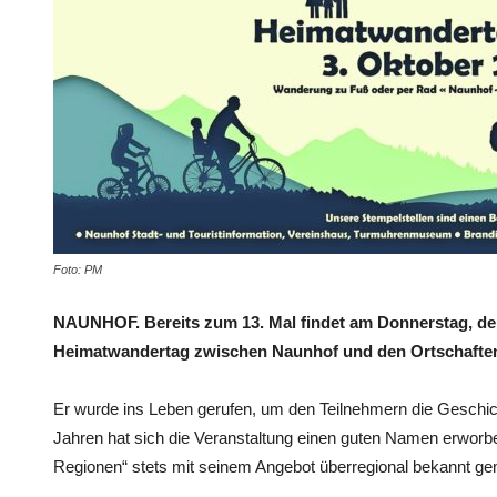
Foto: PM
NAUNHOF. Bereits zum 13. Mal findet am Donnerstag, dem
Heimatwandertag zwischen Naunhof und den Ortschaften 
Er wurde ins Leben gerufen, um den Teilnehmern die Geschic
Jahren hat sich die Veranstaltung einen guten Namen erwor
Regionen“ stets mit seinem Angebot überregional bekannt ge