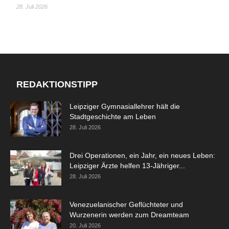
28. Juli 2026
REDAKTIONSTIPP
Leipziger Gymnasiallehrer hält die
Stadtgeschichte am Leben
28. Juli 2026
Drei Operationen, ein Jahr, ein neues Leben:
Leipziger Ärzte helfen 13-Jähriger...
28. Juli 2026
Venezuelanischer Geflüchteter und
Wurzenerin werden zum Dreamteam
20. Juli 2026