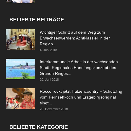
BELIEBTE BEITRÄGE
Wichtiger Schritt auf dem Weg zum
Erwachsenwerden: Achtklässler in der
Region...
4. Juni 2018
Interkommunale Arbeit in der wachsenden
Stadt: Regionales Handlungskonzept des
Grünen Ringes...
20. Juni 2018
Rocco rockt jetzt Hutzencountry – Schützling
vom Fernsehkoch und Erzgebirgsoriginal
singt...
26. Dezember 2018
BELIEBTE KATEGORIE