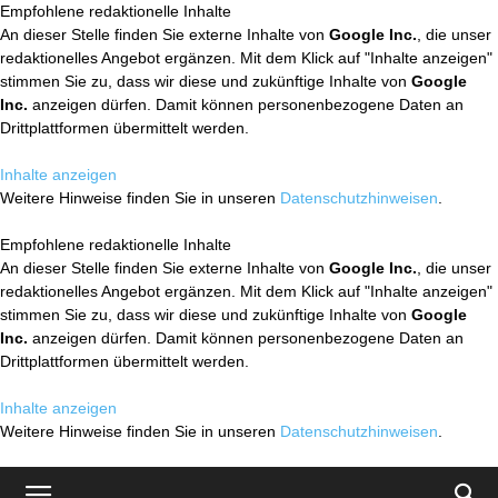
Empfohlene redaktionelle Inhalte
An dieser Stelle finden Sie externe Inhalte von
Google Inc.
, die unser
redaktionelles Angebot ergänzen. Mit dem Klick auf "Inhalte anzeigen"
stimmen Sie zu, dass wir diese und zukünftige Inhalte von
Google
Inc.
anzeigen dürfen. Damit können personenbezogene Daten an
Drittplattformen übermittelt werden.
Inhalte anzeigen
Weitere Hinweise finden Sie in unseren
Datenschutzhinweisen
.
Empfohlene redaktionelle Inhalte
An dieser Stelle finden Sie externe Inhalte von
Google Inc.
, die unser
redaktionelles Angebot ergänzen. Mit dem Klick auf "Inhalte anzeigen"
stimmen Sie zu, dass wir diese und zukünftige Inhalte von
Google
Inc.
anzeigen dürfen. Damit können personenbezogene Daten an
Drittplattformen übermittelt werden.
Inhalte anzeigen
Weitere Hinweise finden Sie in unseren
Datenschutzhinweisen
.