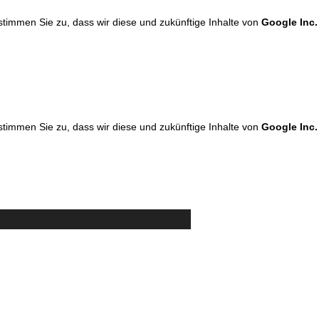
 stimmen Sie zu, dass wir diese und zukünftige Inhalte von
Google Inc.
 stimmen Sie zu, dass wir diese und zukünftige Inhalte von
Google Inc.