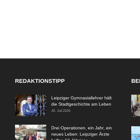
REDAKTIONSTIPP
BE
Leipziger Gymnasiallehrer hält
die Stadtgeschichte am Leben
28. Juli 2026
Drei Operationen, ein Jahr, ein
neues Leben: Leipziger Ärzte