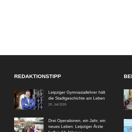
REDAKTIONSTIPP
BE
Leipziger Gymnasiallehrer hält
die Stadtgeschichte am Leben
28. Juli 2026
Drei Operationen, ein Jahr, ein
neues Leben: Leipziger Ärzte