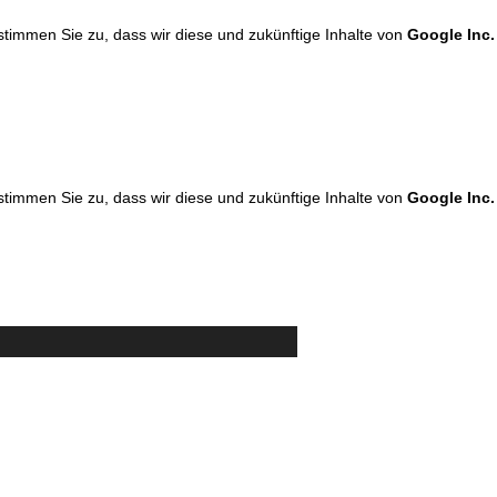
 stimmen Sie zu, dass wir diese und zukünftige Inhalte von
Google Inc.
 stimmen Sie zu, dass wir diese und zukünftige Inhalte von
Google Inc.