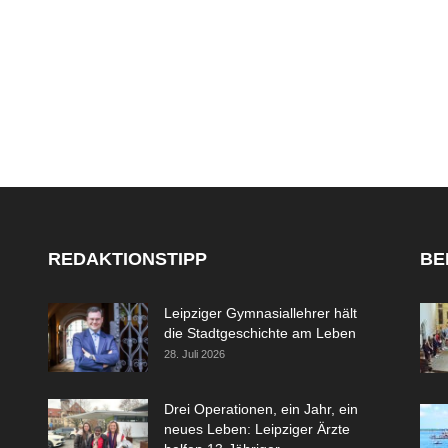
REDAKTIONSTIPP
BE
Leipziger Gymnasiallehrer hält
die Stadtgeschichte am Leben
28. Juli 2026
Drei Operationen, ein Jahr, ein
neues Leben: Leipziger Ärzte