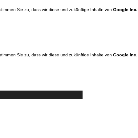
 stimmen Sie zu, dass wir diese und zukünftige Inhalte von
Google Inc.
 stimmen Sie zu, dass wir diese und zukünftige Inhalte von
Google Inc.