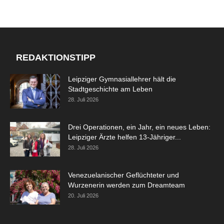
REDAKTIONSTIPP
Leipziger Gymnasiallehrer hält die
Stadtgeschichte am Leben
28. Juli 2026
Drei Operationen, ein Jahr, ein neues Leben:
Leipziger Ärzte helfen 13-Jähriger...
28. Juli 2026
Venezuelanischer Geflüchteter und
Wurzenerin werden zum Dreamteam
20. Juli 2026