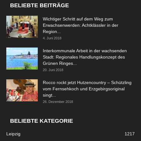
BELIEBTE BEITRÄGE
Wichtiger Schritt auf dem Weg zum
Erwachsenwerden: Achtklässler in der
Region...
4. Juni 2018
Interkommunale Arbeit in der wachsenden
Stadt: Regionales Handlungskonzept des
Grünen Ringes...
20. Juni 2018
Rocco rockt jetzt Hutzencountry – Schützling
vom Fernsehkoch und Erzgebirgsoriginal
singt...
26. Dezember 2018
BELIEBTE KATEGORIE
Leipzig
1217