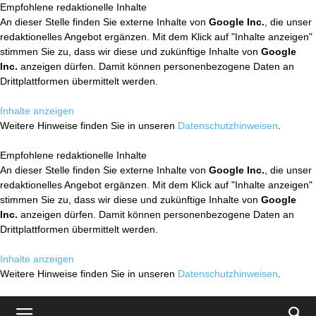
Empfohlene redaktionelle Inhalte
An dieser Stelle finden Sie externe Inhalte von
Google Inc.
, die unser
redaktionelles Angebot ergänzen. Mit dem Klick auf "Inhalte anzeigen"
stimmen Sie zu, dass wir diese und zukünftige Inhalte von
Google
Inc.
anzeigen dürfen. Damit können personenbezogene Daten an
Drittplattformen übermittelt werden.
Inhalte anzeigen
Weitere Hinweise finden Sie in unseren
Datenschutzhinweisen
.
Empfohlene redaktionelle Inhalte
An dieser Stelle finden Sie externe Inhalte von
Google Inc.
, die unser
redaktionelles Angebot ergänzen. Mit dem Klick auf "Inhalte anzeigen"
stimmen Sie zu, dass wir diese und zukünftige Inhalte von
Google
Inc.
anzeigen dürfen. Damit können personenbezogene Daten an
Drittplattformen übermittelt werden.
Inhalte anzeigen
Weitere Hinweise finden Sie in unseren
Datenschutzhinweisen
.