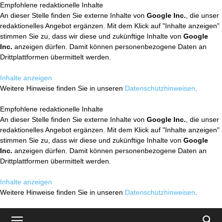
Empfohlene redaktionelle Inhalte
An dieser Stelle finden Sie externe Inhalte von
Google Inc.
, die unser
redaktionelles Angebot ergänzen. Mit dem Klick auf "Inhalte anzeigen"
stimmen Sie zu, dass wir diese und zukünftige Inhalte von
Google
Inc.
anzeigen dürfen. Damit können personenbezogene Daten an
Drittplattformen übermittelt werden.
Inhalte anzeigen
Weitere Hinweise finden Sie in unseren
Datenschutzhinweisen
.
Empfohlene redaktionelle Inhalte
An dieser Stelle finden Sie externe Inhalte von
Google Inc.
, die unser
redaktionelles Angebot ergänzen. Mit dem Klick auf "Inhalte anzeigen"
stimmen Sie zu, dass wir diese und zukünftige Inhalte von
Google
Inc.
anzeigen dürfen. Damit können personenbezogene Daten an
Drittplattformen übermittelt werden.
Inhalte anzeigen
Weitere Hinweise finden Sie in unseren
Datenschutzhinweisen
.