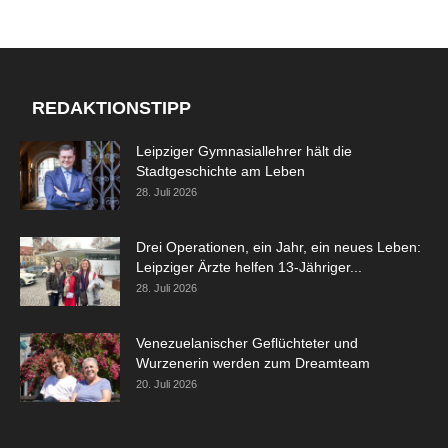
REDAKTIONSTIPP
Leipziger Gymnasiallehrer hält die
Stadtgeschichte am Leben
28. Juli 2026
Drei Operationen, ein Jahr, ein neues Leben:
Leipziger Ärzte helfen 13-Jähriger...
28. Juli 2026
Venezuelanischer Geflüchteter und
Wurzenerin werden zum Dreamteam
20. Juli 2026