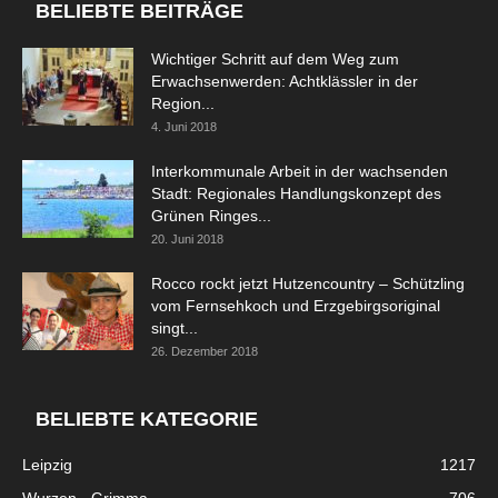
BELIEBTE BEITRÄGE
Wichtiger Schritt auf dem Weg zum
Erwachsenwerden: Achtklässler in der
Region...
4. Juni 2018
Interkommunale Arbeit in der wachsenden
Stadt: Regionales Handlungskonzept des
Grünen Ringes...
20. Juni 2018
Rocco rockt jetzt Hutzencountry – Schützling
vom Fernsehkoch und Erzgebirgsoriginal
singt...
26. Dezember 2018
BELIEBTE KATEGORIE
Leipzig
1217